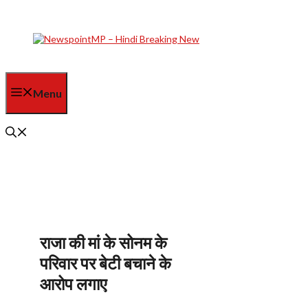
Skip
to
content
Menu
राजा की मां के सोनम के
परिवार पर बेटी बचाने के
आरोप लगाए