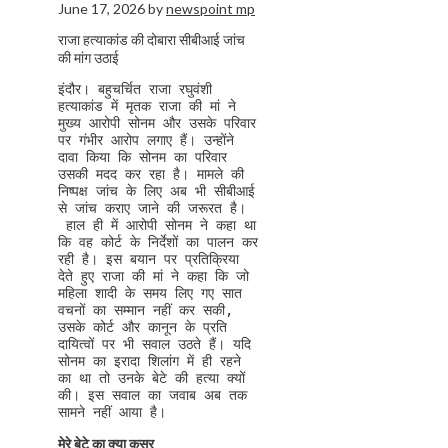
June 17, 2026
by
newspoint mp
राजा हत्याकांड की दोबारा सीबीआई जांच
की मांग उठाई
इंदौर। बहुचर्चित राजा रघुवंशी 
हत्याकांड में मृतक राजा की मां ने 
मुख्य आरोपी सोनम और उसके परिवार 
पर गंभीर आरोप लगाए हैं। उन्होंने 
दावा किया कि सोनम का परिवार 
उसकी मदद कर रहा है। मामले की 
निष्पक्ष जांच के लिए अब भी सीबीआई 
से जांच कराए जाने की जरूरत है। 

 हाल ही में आरोपी सोनम ने कहा था 
कि वह कोर्ट के निर्देशों का पालन कर 
रही है। इस बयान पर प्रतिक्रिया 
देते हुए राजा की मां ने कहा कि जो 
महिला शादी के समय लिए गए सात 
वचनों का सम्मान नहीं कर सकी, 
उसके कोर्ट और कानून के प्रति 
दायित्वों पर भी सवाल उठते हैं। यदि 
सोनम का इरादा शिलांग में ही रहने 
का था तो उनके बेटे की हत्या क्यों 
की। इस सवाल का जवाब अब तक 
सामने नहीं आया है।
मेरे बेटे का क्या कसूर