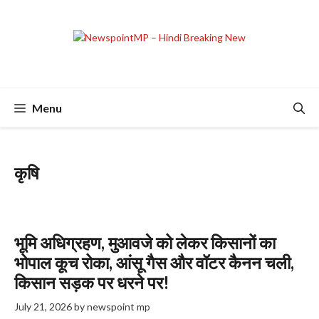
Skip
to
content
Menu
कृषि
भूमि अधिग्रहण, मुआवजे को लेकर किसानों का
भोपाल कूच रोका, आंसू गैस और वॉटर कैनन चली,
किसान सड़क पर धरने पर!
July 21, 2026
by
newspoint mp