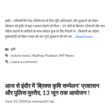
इंदौर। पश्चिमी रिंग रोड परियोजना के लिए भूमि अधिग्रहण और मुआवजे को लेकर
सोमवार को इंदौर में बड़ा टकराव देखने को मिला। 39 गांवों के किसान ट्रैक्टरों और चार
पहिया वाहनों के काफिले के साथ भोपाल कूच के लिए निकले थे। किसानों का उद्देश्य
मुख्यमंत्री डॉ मोहन यादव को चार गुना मुआवजे की मांग का …
Read more
Categories
कृषि
Tags
Indore news
,
Madhya Pradesh
,
MP News
Leave a comment
आज से इंदौर में ‘ब्रिक्स कृषि सम्मेलन’ प्रशासन
और पुलिस मुस्तैद, 13 जून तक आयोजन !
June 10, 2026
by
newspoint mp