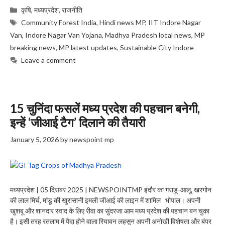
Categories
कृषि
,
मध्यप्रदेश
,
राजनीति
Tags
Community Forest India
,
Hindi news MP
,
IIT Indore Nagar
Van
,
Indore Nagar Van Yojana
,
Madhya Pradesh local news
,
MP
breaking news
,
MP latest updates
,
Sustainable City Indore
Leave a comment
15 चुनिंदा फसलें मध्य प्रदेश की पहचान बनेगी,
इन्हें ‘जीआई टैग’ दिलाने की तैयारी
January 5, 2026
by
newspoint mp
मध्यप्रदेश | 05 दिसंबर 2025 | NEWSPOINTMP इंदौर का गराडू-आलू, खरगोन
की लाल मिर्च, मांडू की खुरासानी इमली जीआई की लाइन में शामिल भोपाल। अपनी
खुशबू और शानदार स्वाद के लिए रीवा का सुंदरजा आम मध्य प्रदेश की पहचान बन चुका
है। इसी तरह रतलाम में पैदा होने वाला रियावन लहसुन अपनी अनोखी विशेषता और बंपर