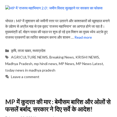
भोपाल। MP में सुशासन को जमीनी स्तर पर उतारने और काश्तकारों को खुशहाल बनाने
के उद्देश्य से अप्रैल माह से एक वृहद ‘राजस्व महाभियान’ का आगाज़ होने जा रहा है।
मुख्यमंत्री डॉ. मोहन यादव की पहल पर शुरू हो रहे इस मिशन का मुख्य ध्येय अटके हुए
राजस्व प्रकरणों का त्वरित समाधान करना और शासन …
Read more
Categories
कृषि
,
ताजा खबर
,
मध्यप्रदेश
Tags
AGRICULTURE NEWS
,
Breaking News
,
KRISHI NEWS
,
Madhya Pradesh
,
mp hindi news
,
MP News
,
MP News Latest
,
today news in madhya pradesh
Leave a comment
MP में कुदरत की मार : बेमौसम बारिश और ओलों से
फसलें बर्बाद, सरकार ने दिए सर्वे के आदेश!