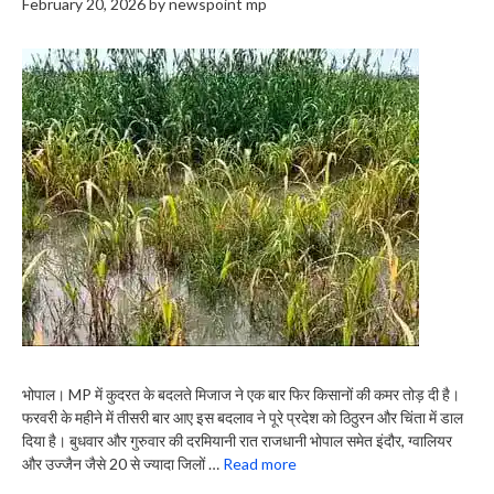
February 20, 2026
by
newspoint mp
भोपाल। MP में कुदरत के बदलते मिजाज ने एक बार फिर किसानों की कमर तोड़ दी है।
फरवरी के महीने में तीसरी बार आए इस बदलाव ने पूरे प्रदेश को ठिठुरन और चिंता में डाल
दिया है। बुधवार और गुरुवार की दरमियानी रात राजधानी भोपाल समेत इंदौर, ग्वालियर
और उज्जैन जैसे 20 से ज्यादा जिलों …
Read more