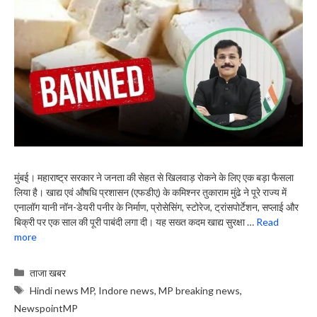
मुंबई। महाराष्ट्र सरकार ने जनता की सेहत से खिलवाड़ रोकने के लिए एक बड़ा फैसला
लिया है। खाद्य एवं औषधि प्रशासन (एफडीए) के कमिश्नर तुकाराम मुंढे ने पूरे राज्य में
एनालॉग यानी नॉन-डेयरी पनीर के निर्माण, प्रोसेसिंग, स्टोरेज, ट्रांसपोर्टेशन, सप्लाई और
बिक्री पर एक साल की पूरी पाबंदी लगा दी। यह सख्त कदम खाद्य सुरक्षा …
Read
more
Categories
ताजा खबर
Tags
Hindi news MP
,
Indore news
,
MP breaking news
,
NewspointMP