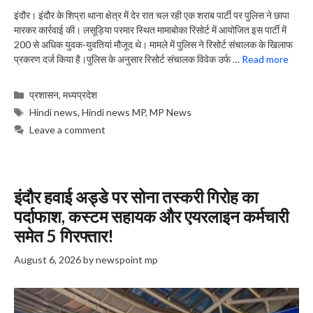
इंदौर। इंदौर के शिप्रा थाना क्षेत्र में देर रात चल रही एक शराब पार्टी पर पुलिस ने छापा
मारकर कार्रवाई की। लसूड़िया परमार स्थित मामाबोका रिसोर्ट में आयोजित इस पार्टी में
200 से अधिक युवक-युवतियां मौजूद थे। मामले में पुलिस ने रिसोर्ट संचालक के खिलाफ
प्रकरण दर्ज किया है।पुलिस के अनुसार रिसोर्ट संचालक विवेक उर्फ …
Read more
Categories
प्रशासन
,
मध्यप्रदेश
Tags
Hindi news
,
Hindi news MP
,
MP News
Leave a comment
इंदौर हवाई अड्डे पर सोना तस्करी गिरोह का
पर्दाफाश, कस्टम सहायक और एयरलाइन कर्मचारी
समेत 5 गिरफ्तार!
August 6, 2026
by
newspoint mp