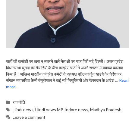
पार्टी की कसौटी पर खरा न उतरने वाले नेताओं पर गाज गिरी नई दिल्ली। उत्तर प्रदेश
विधानसभा चुनाव की तैयारियों के बीच कांग्रेस पार्टी ने अपने संगठन में व्यापक बदलाव
किया है। अखिल भारतीय कांग्रेस कमेटी के अध्यक्ष मल्लिकार्जुन खड़गे के निर्देश पर
संगठन महासचिव केसी वेणुगोपाल ने कई नई नियुक्तियों और फेरबदल के आदेश …
Read
more
Categories
राजनीति
Tags
Hindi news
,
Hindi news MP
,
Indore news
,
Madhya Pradesh
Leave a comment