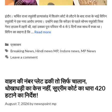
इंदौर। चर्चित राजा रघुवंशी हत्याकांड में शिलांग कोर्ट से लौटने के बाद राजा के भाई विपिन
रघुवंशी ने एक नया आरोप लगाया। उन्होंने कहा कि सरेंडर से पहले सोनम रघुवंशी जिस
गेस्ट हाउस में ठहरी थी, वहां उसका पूरा परिवार भी 4 से 5 दिनों तक साथ में रुका था।
विपिन का कहना है कि …
Read more
Categories
प्रशासन
Tags
Breaking News
,
Hindi news MP
,
Indore news
,
MP News
Leave a comment
वाहन की नंबर प्लेट ढकी तो सिर्फ चालान,
धोखाधड़ी का केस नहीं, सुप्रीम कोर्ट का धारा 420
हटाने का निर्देश!
August 7, 2026
by
newspoint mp