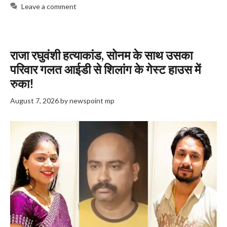
Leave a comment
राजा रघुवंशी हत्याकांड, सोनम के साथ उसका
परिवार गलत आईडी से शिलांग के गेस्ट हाउस में
रुका!
August 7, 2026
by
newspoint mp