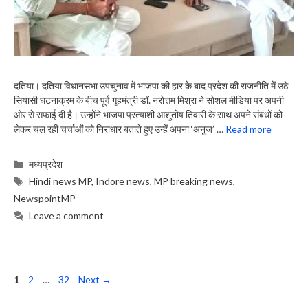
दतिया। दतिया विधानसभा उपचुनाव में भाजपा की हार के बाद प्रदेश की राजनीति में उठे
सियासी घटनाक्रम के बीच पूर्व गृहमंत्री डॉ. नरोत्तम मिश्रा ने सोशल मीडिया पर अपनी
ओर से सफाई दी है। उन्होंने भाजपा प्रत्याशी आशुतोष तिवारी के साथ अपने संबंधों को
लेकर चल रही चर्चाओं को निराधार बताते हुए उन्हें अपना ‘अनुज’ …
Read more
Categories
मध्यप्रदेश
Tags
Hindi news MP
,
Indore news
,
MP breaking news
,
NewspointMP
Leave a comment
Page
Page
Page
1
2
…
32
Next
→