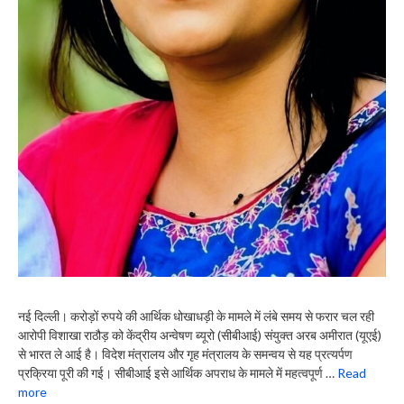
नई दिल्ली। करोड़ों रुपये की आर्थिक धोखाधड़ी के मामले में लंबे समय से फरार चल रही
आरोपी विशाखा राठौड़ को केंद्रीय अन्वेषण ब्यूरो (सीबीआई) संयुक्त अरब अमीरात (यूएई)
से भारत ले आई है। विदेश मंत्रालय और गृह मंत्रालय के समन्वय से यह प्रत्यर्पण
प्रक्रिया पूरी की गई। सीबीआई इसे आर्थिक अपराध के मामले में महत्वपूर्ण …
Read
more