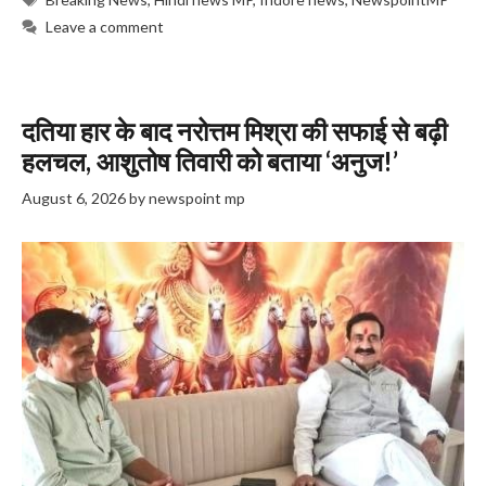
Leave a comment
दतिया हार के बाद नरोत्तम मिश्रा की सफाई से बढ़ी
हलचल, आशुतोष तिवारी को बताया ‘अनुज!’
August 6, 2026
by
newspoint mp