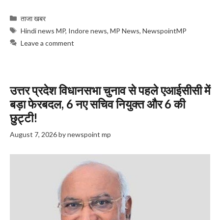
Categories
ताजा खबर
Tags
Hindi news MP
,
Indore news
,
MP News
,
NewspointMP
Leave a comment
उत्तर प्रदेश विधानसभा चुनाव से पहले एआईसीसी में
बड़ा फेरबदल, 6 नए सचिव नियुक्त और 6 की
छुट्टी!
August 7, 2026
by
newspoint mp