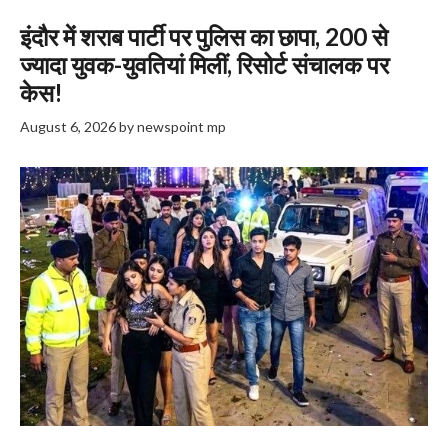
इंदौर में शराब पार्टी पर पुलिस का छापा, 200 से
ज्यादा युवक-युवतियां मिलीं, रिसोर्ट संचालक पर
केस!
August 6, 2026
by
newspoint mp