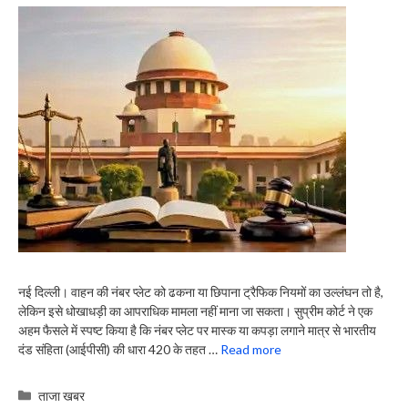
नई दिल्ली। वाहन की नंबर प्लेट को ढकना या छिपाना ट्रैफिक नियमों का उल्लंघन तो है,
लेकिन इसे धोखाधड़ी का आपराधिक मामला नहीं माना जा सकता। सुप्रीम कोर्ट ने एक
अहम फैसले में स्पष्ट किया है कि नंबर प्लेट पर मास्क या कपड़ा लगाने मात्र से भारतीय
दंड संहिता (आईपीसी) की धारा 420 के तहत …
Read more
Categories
ताजा खबर