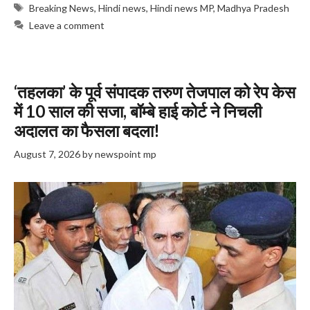
Tags
Breaking News
,
Hindi news
,
Hindi news MP
,
Madhya Pradesh
Leave a comment
‘तहलका’ के पूर्व संपादक तरुण तेजपाल को रेप केस
में 10 साल की सजा, बॉम्बे हाई कोर्ट ने निचली
अदालत का फैसला बदला!
August 7, 2026
by
newspoint mp