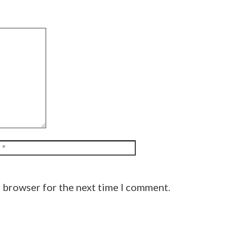
Website
s browser for the next time I comment.