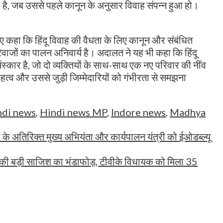
ै, जब उससे पहले कानून के अनुसार विवाह संपन्न हुआ हो।
ुए कहा कि हिंदू विवाह की वैधता के लिए कानून और संबंधित
वाजों का पालन अनिवार्य है। अदालत ने यह भी कहा कि हिंदू
संस्कार है, जो दो व्यक्तियों के साथ-साथ एक नए परिवार की नींव
त्व और उससे जुड़ी जिम्मेदारियों को गंभीरता से समझना
ndi news
,
Hindi news MP
,
Indore news
,
Madhya
ी के अतिरिक्त मुख्य अभियंता और कार्यपालन यंत्री को ईओडब्ल्यू
 की बड़ी साजिश का भंडाफोड़, टीवीके विधायक को मिला 35