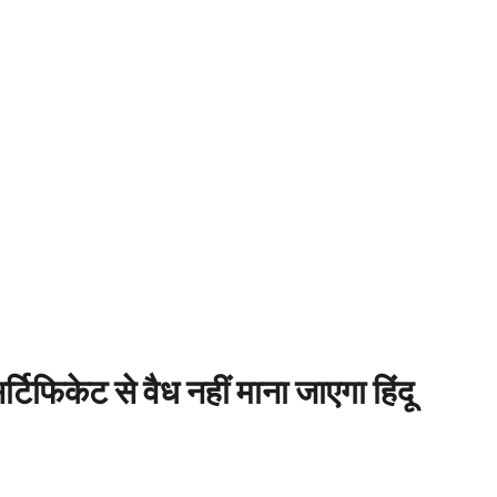
र्टिफिकेट से वैध नहीं माना जाएगा हिंदू