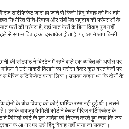
मैरिज सर्टिफिकेट जारी हो जाने से किसी हिंदू विवाह को वैध नहीं
तहत निर्धारित रीति-रिवाज और संबंधित समुदाय की परंपराओं के
 फेरों की परंपरा है, वहां सात फेरों के बिना विवाह पूर्ण नहीं
हले से संपन्न विवाह का दस्तावेज होता है, यह अपने आप किसी
 की खंडपीठ ने ब्रिटेन में रहने वाले एक व्यक्ति की अपील पर
िला ने उसे नौकरी दिलाने का भरोसा देकर कुछ दस्तावेजों पर
रीके से मैरिज सर्टिफिकेट बनवा लिया। उसका कहना था कि दोनों के
 कि दोनों के बीच विवाह की कोई धार्मिक रस्म नहीं हुई थी। उसने
 रहे। इसके बावजूद फैमिली कोर्ट ने केवल मैरिज सर्टिफिकेट के
 ने फैमिली कोर्ट के इस आदेश को निरस्त करते हुए कहा कि जब
स्ट्रेशन के आधार पर उसे हिंदू विवाह नहीं माना जा सकता।