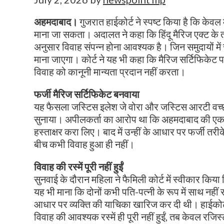
अहमदाबाद।
गुजरात हाईकोर्ट ने स्पष्ट किया है कि केवल 
माना जा सकता। अदालत ने कहा कि हिंदू मैरिज एक्ट के 
अनुसार विवाह संपन्न होना आवश्यक है। जिन समुदायों में सात
माना जाएगा। कोर्ट ने यह भी कहा कि मैरिज सर्टिफिकेट प
विवाह को कानूनी मान्यता प्रदान नहीं करता।
फर्जी मैरिज सर्टिफिकेट बनवाया
यह फैसला जस्टिस इलेश जे वोरा और जस्टिस आरटी वच्छानी
सुनाया। अपीलकर्ता का आरोप था कि अहमदाबाद की एक मह
हस्ताक्षर करा लिए। बाद में उन्हीं के आधार पर फर्जी त
बीच कभी विवाह हुआ ही नहीं।
विवाह की रस्में पूरी नहीं हुईं
सुनवाई के दौरान महिला ने फैमिली कोर्ट में स्वीकार किया
यह भी माना कि दोनों कभी पति-पत्नी के रूप में साथ नहीं
आधार पर व्यक्ति की याचिका खारिज कर दी थी। हाईकोर्ट
विवाह की आवश्यक रस्में ही पूरी नहीं हुईं, तब केवल रजि