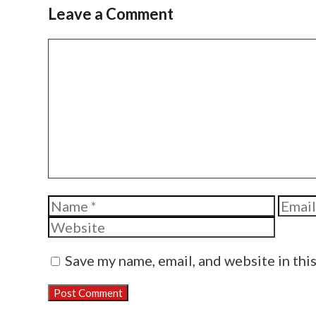
Leave a Comment
Comment
Name
Email
Save my name, email, and website in thi