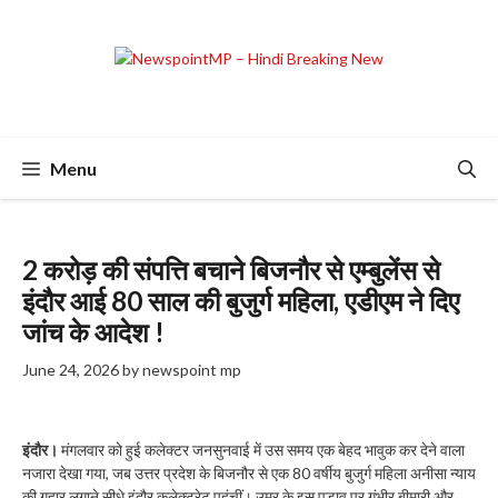
Skip
to
content
Menu
2 करोड़ की संपत्ति बचाने बिजनौर से एम्बुलेंस से
इंदौर आई 80 साल की बुजुर्ग महिला, एडीएम ने दिए
जांच के आदेश !
June 24, 2026
by
newspoint mp
इंदौर।
मंगलवार को हुई कलेक्टर जनसुनवाई में उस समय एक बेहद भावुक कर देने वाला
नजारा देखा गया, जब उत्तर प्रदेश के बिजनौर से एक 80 वर्षीय बुजुर्ग महिला अनीसा न्याय
की गुहार लगाने सीधे इंदौर कलेक्ट्रेट पहुंचीं। उम्र के इस पड़ाव पर गंभीर बीमारी और