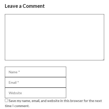
Leave a Comment
Comment
Name
Email
Website
Save my name, email, and website in this browser for the next
time I comment.