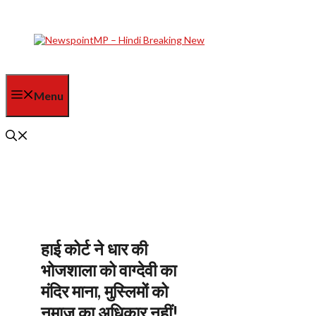
Skip
to
content
Menu
हाई कोर्ट ने धार की
भोजशाला को वाग्देवी का
मंदिर माना, मुस्लिमों को
नमाज का अधिकार नहीं!