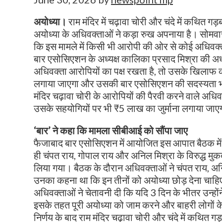
अयोध्या।
राम मंदिर में चढ़ावा चोरी और चंदे में कथित गड़ब
अयोध्या के अधिवक्ताओं ने कड़ा रुख अपनाया है। सोमवार
कि इस मामले में किसी भी आरोपी की ओर से कोई अधिवक्त
बार एसोसिएशन के अध्यक्ष कालिका प्रसाद मिश्रा की अध्यक
अधिवक्ता आरोपियों का पक्ष रखता है, तो उसके खिलाफ 
लगाया जाएगा और उसकी बार एसोसिएशन की सदस्यता भी स
मंदिर चढ़ावा चोरी के आरोपियों की पैरवी करने वाले अध
उसके सहयोगियों पर भी ₹5 लाख का जुर्माना लगाया जाए
‘बार’ ने कहा कि मामला सीबीआई को सौंपा जाए
फैजाबाद बार एसोसिएशन में आयोजित इस आपात बैठक में 
ही चंपत राय, गोपाल राय और अनिल मिश्रा के विरुद्ध मुकद
लिया गया। बैठक के दौरान अधिवक्ताओं ने चंपत राय, अ
उनका कहना था कि इन तीनों को अयोध्या छोड़ देना चाह
अधिवक्ताओं ने चेतावनी दी कि यदि 3 दिन के भीतर उन्होंन
इसके तहत पूरी अयोध्या को जाम करने और बाहरी लोगों 
निर्णय के बाद राम मंदिर चढ़ावा चोरी और चंदे में कथित