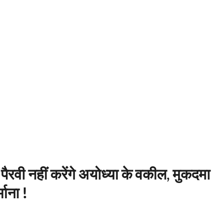
 पैरवी नहीं करेंगे अयोध्या के वकील, मुकदमा
माना !