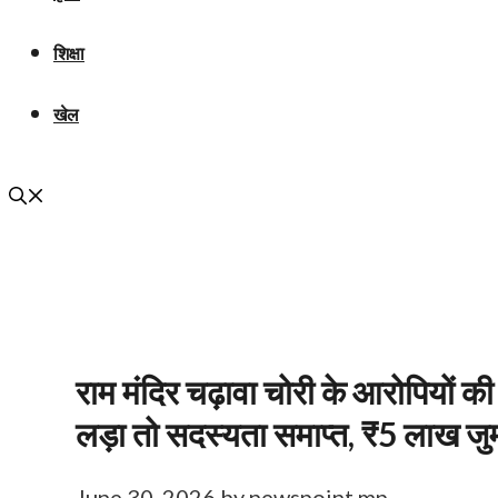
शिक्षा
खेल
राम मंदिर चढ़ावा चोरी के आरोपियों की
लड़ा तो सदस्यता समाप्त, ₹5 लाख जुर्
June 30, 2026
by
newspoint mp