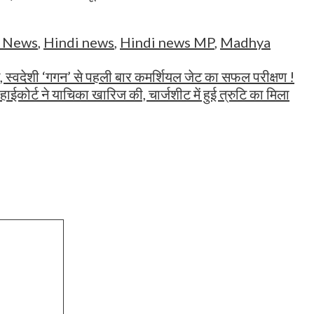
g News
,
Hindi news
,
Hindi news MP
,
Madhya
ग, स्वदेशी ‘गगन’ से पहली बार कमर्शियल जेट का सफल परीक्षण !
ाईकोर्ट ने याचिका खारिज की, चार्जशीट में हुई त्रुटि का मिला