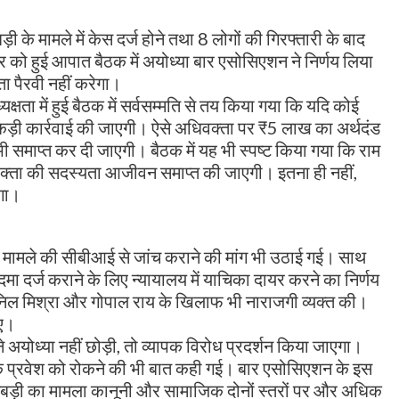
ड़ी के मामले में केस दर्ज होने तथा 8 लोगों की गिरफ्तारी के बाद
 को हुई आपात बैठक में अयोध्या बार एसोसिएशन ने निर्णय लिया
ा पैरवी नहीं करेगा।
्षता में हुई बैठक में सर्वसम्मति से तय किया गया कि यदि कोई
कड़ी कार्रवाई की जाएगी। ऐसे अधिवक्ता पर ₹5 लाख का अर्थदंड
माप्त कर दी जाएगी। बैठक में यह भी स्पष्ट किया गया कि राम
िवक्ता की सदस्यता आजीवन समाप्त की जाएगी। इतना ही नहीं,
गा।
मामले की सीबीआई से जांच कराने की मांग भी उठाई गई। साथ
मा दर्ज कराने के लिए न्यायालय में याचिका दायर करने का निर्णय
निल मिश्रा और गोपाल राय के खिलाफ भी नाराजगी व्यक्त की।
िए।
े अयोध्या नहीं छोड़ी, तो व्यापक विरोध प्रदर्शन किया जाएगा।
के प्रवेश को रोकने की भी बात कही गई। बार एसोसिएशन के इस
 गड़बड़ी का मामला कानूनी और सामाजिक दोनों स्तरों पर और अधिक