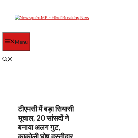
Skip
to
content
Menu
टीएमसी में बड़ा सियासी
भूचाल, 20 सांसदों ने
बनाया अलग गुट,
काकोली घोष दस्तीदार