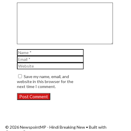
Comment
Name
Email
Website
Save my name, email, and
website in this browser for the
next time I comment.
© 2026 NewspointMP - Hindi Breaking New
• Built with