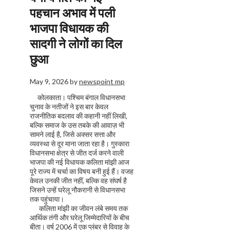
पहचान अभाव में पली
भाजपा विधायक की
सादगी ने लोगों का दिल
छुआ
May 9, 2026
by
newspoint mp
कोलकाता। पश्चिम बंगाल विधानसभा
चुनाव के नतीजों ने इस बार केवल
राजनीतिक बदलाव की कहानी नहीं लिखी,
बल्कि समाज के उस तबके की आवाज़ भी
सामने लाई है, जिसे अक्सर सत्ता और
व्यवस्था से दूर माना जाता रहा है। गुस्कारा
विधानसभा क्षेत्र से जीत दर्ज करने वाली
भाजपा की नई विधायक कलिता मांझी आज
पूरे राज्य में चर्चा का विषय बनी हुई हैं। वजह
केवल उनकी जीत नहीं, बल्कि वह संघर्ष है
जिसने उन्हें घरेलू नौकरानी से विधानसभा
तक पहुंचाया।
कलिता मांझी का जीवन लंबे समय तक
आर्थिक तंगी और घरेलू जिम्मेदारियों के बीच
बीता। वर्ष 2006 में एक प्लंबर से विवाह के