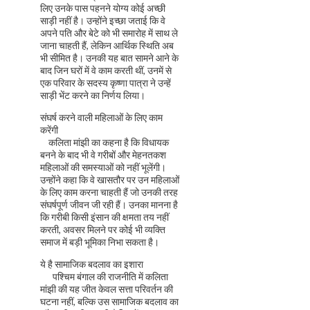
लिए उनके पास पहनने योग्य कोई अच्छी
साड़ी नहीं है। उन्होंने इच्छा जताई कि वे
अपने पति और बेटे को भी समारोह में साथ ले
जाना चाहती हैं, लेकिन आर्थिक स्थिति अब
भी सीमित है। उनकी यह बात सामने आने के
बाद जिन घरों में वे काम करती थीं, उनमें से
एक परिवार के सदस्य कृष्णा पात्रा ने उन्हें
साड़ी भेंट करने का निर्णय लिया।
संघर्ष करने वाली महिलाओं के लिए काम
करेंगी
कलिता मांझी का कहना है कि विधायक
बनने के बाद भी वे गरीबों और मेहनतकश
महिलाओं की समस्याओं को नहीं भूलेंगी।
उन्होंने कहा कि वे खासतौर पर उन महिलाओं
के लिए काम करना चाहती हैं जो उनकी तरह
संघर्षपूर्ण जीवन जी रही हैं। उनका मानना है
कि गरीबी किसी इंसान की क्षमता तय नहीं
करती, अवसर मिलने पर कोई भी व्यक्ति
समाज में बड़ी भूमिका निभा सकता है।
ये है सामाजिक बदलाव का इशारा
पश्चिम बंगाल की राजनीति में कलिता
मांझी की यह जीत केवल सत्ता परिवर्तन की
घटना नहीं, बल्कि उस सामाजिक बदलाव का