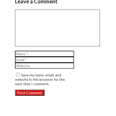
Leave a Comment
Comment
Name
Email
Website
Save my name, email, and
website in this browser for the
next time I comment.