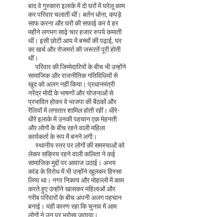
बाद वे गुस्कारा इलाके में दो घरों में घरेलू काम
कर परिवार चलाती थीं। बर्तन धोना, कपड़े
साफ करना और घरों की सफाई कर वे हर
महीने लगभग साढ़े चार हजार रुपये कमाती
थीं। इसी छोटी आय में बच्चों की पढ़ाई, घर
का खर्च और रोजमर्रा की जरूरतें पूरी होती
थीं।
परिवार की जिम्मेदारियों के बीच भी उन्होंने
सामाजिक और राजनीतिक गतिविधियों से
खुद को अलग नहीं किया। प्रधानमंत्री
नरेंद्र मोदी के भाषणों और योजनाओं से
प्रभावित होकर वे भाजपा की बैठकों और
रैलियों में लगातार शामिल होती रहीं। धीरे-
धीरे इलाके में उनकी पहचान एक मेहनती
और लोगों के बीच रहने वाली महिला
कार्यकर्ता के रूप में बनने लगी।
स्थानीय स्तर पर लोगों की समस्याओं को
लेकर सक्रिय रहने वाली कलिता ने कई
सामाजिक मुद्दों पर आवाज उठाई। अभय
कांड के विरोध में भी उन्होंने खुलकर हिस्सा
लिया था। नगर निकाय और मोहल्लों में काम
करते हुए उन्होंने खासकर महिलाओं और
गरीब परिवारों के बीच अपनी अलग पहचान
बनाई। यही कारण रहा कि चुनाव में आम
लोगों ने उन पर भरोसा जताया।