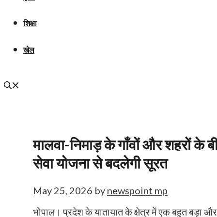
शिक्षा
खेल
मालवा-निमाड़ के गाँवों और शहरों के
सेवा योजना से बदलेगी सूरत
May 25, 2026
by
newspoint mp
भोपाल। प्रदेश के यातायात के क्षेत्र में एक बहुत बड़ा 