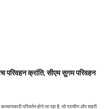
 बीच परिवहन क्रांति, सीएम सुगम परिवहन
और कल्याणकारी परिवर्तन होने जा रहा है, जो ग्रामीण और शहरी