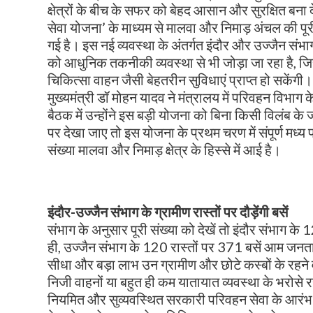
क्षेत्रों के बीच के सफर को बेहद आसान और सुरक्षित बना 
सेवा योजना’ के माध्यम से मालवा और निमाड़ अंचल की पूर
गई है। इस नई व्यवस्था के अंतर्गत इंदौर और उज्जैन संभाग
को आधुनिक तकनीकी व्यवस्था से भी जोड़ा जा रहा है, जि
चिकित्सा वाहन जैसी बेहतरीन सुविधाएं प्राप्त हो सकेंगी।
मुख्यमंत्री डॉ मोहन यादव ने मंत्रालय में परिवहन विभाग
बैठक में उन्होंने इस बड़ी योजना को बिना किसी विलंब के 
पर देखा जाए तो इस योजना के प्रथम चरण में संपूर्ण मध्य
संख्या मालवा और निमाड़ क्षेत्र के हिस्से में आई है।
इंदौर-उज्जैन संभाग के ग्रामीण रास्तों पर दौड़ेंगी बसें
संभाग के अनुसार पूरी संख्या को देखें तो इंदौर संभाग 
ही, उज्जैन संभाग के 120 रास्तों पर 371 बसें आम जनता
सीधा और बड़ा लाभ उन ग्रामीण और छोटे कस्बों के रहने व
निजी वाहनों या बहुत ही कम यातायात व्यवस्था के भरोस
नियमित और सुव्यवस्थित सरकारी परिवहन सेवा के आरंभ हो