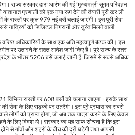
देगा। राज्य सरकार द्वारा आरंभ की गई ‘मुख्यमंत्री सुगम परिवहन
ी यातायात प्रणाली को एक नया रूप देने की तैयारी पूरी कर ली
ों के रास्तों पर कुल 979 नई बसें चलाई जाएंगी। इस पूरी सेवा
ससे यात्रियों को डिजिटल निगरानी और तुरंत मिलने वाली
 के वरिष्ठ अधिकारियों के साथ एक अति महत्वपूर्ण बैठक की। इस
जमीन पर उतारने के सख्त आदेश जारी किए हैं। पूरे राज्य के स्तर
 प्रदेश के भीतर 5206 बसें चलाई जानी हैं, जिसमें से सबसे अधिक
के 121 विभिन्न रास्तों पर 608 बसों को चलाया जाएगा। इसके साथ
 की सेवा के लिए सड़कों पर उतरेंगी। इस पूरे प्रयास का सबसे
ाले लोगों को प्राप्त होगा, जो अब तक यात्रा करने के लिए केवल
े रहने के लिए विवश थे। सरकार का यह साफ सोचना है कि इस
ने से गाँवों और शहरों के बीच की दूरी घटेगी तथा आपसी