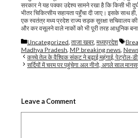
सरकार ने यह पक्का उद्देश्य सामने रखा है कि किसी भी दु
भीतर चिकित्सीय सहायता पहुँचा दी जाए। इसके साथ ही, पू
एक स्वतंत्र मध्य प्रदेश राज्य सड़क सुरक्षा सचिवालय 
और कर वसूलने वाले नाकों को भी पूरी तरह आधुनिक बनान
Categories
Tags
Uncategorized
,
ताजा खबर
,
मध्यप्रदेश
Bre
Madhya Pradesh
,
MP breaking news
,
News
कच्चे तेल के वैश्विक संकट ने बढ़ाई महंगाई, पेट्रोल-
सर्दियों में चरम पर पहुंचेगा अल नीनो, अगले साल मानस
Leave a Comment
Comment