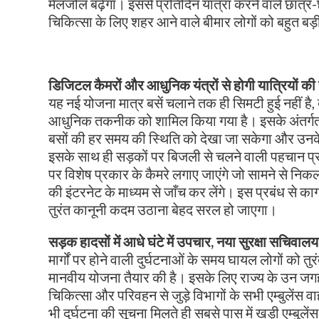
मेलजोल बढ़ेगा। इससे प्रतिदिन यात्रा करने वाले छात्र-छ
चिकित्सा के लिए शहर आने वाले बीमार लोगों को बहुत बड़
डिजिटल कैमरों और आधुनिक यंत्रों से होगी यात्रियों की स
यह नई योजना मात्र बसें चलाने तक ही सिमटी हुई नहीं है, ब
आधुनिक तकनीक को शामिल किया गया है। इसके अंतर्गत ए
बसों की हर समय की स्थिति को देखा जा सकेगा और उनके 
इसके साथ ही सड़कों पर बिजली से चलने वाली पहचान प्रण
पर विशेष प्रकार के कैमरे लगाए जाएंगे जो सामने से निकलन
की इंटरनेट के माध्यम से जाँच कर लेंगे। इस प्रबंध से काग
तुरंत कानूनी कदम उठाना बेहद सरल हो जाएगा।
सड़क हादसों में आधे घंटे में उपचार, नया सुरक्षा सचिवालय
मार्गों पर होने वाली दुर्घटनाओं के समय घायल लोगों को त
मानवीय योजना तैयार की है। इसके लिए राज्य के उन जगहो
चिकित्सा और परिवहन से जुड़े विभागों के सभी एम्बुलेंस व
भी दुर्घटना की सूचना मिलते ही सबसे पास में खड़ी एम्ब