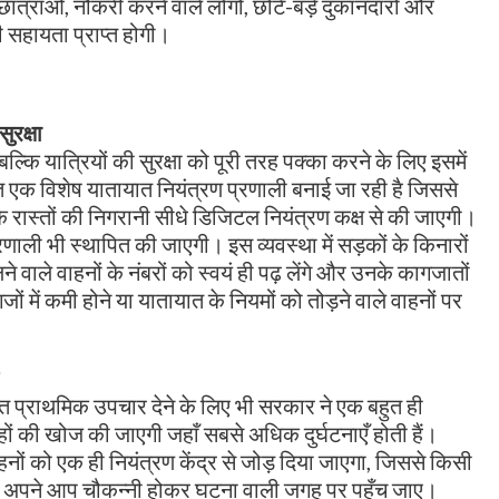
ात्राओं, नौकरी करने वाले लोगों, छोटे-बड़े दुकानदारों और
ी सहायता प्राप्त होगी।
ुरक्षा
ल्कि यात्रियों की सुरक्षा को पूरी तरह पक्का करने के लिए इसमें
क विशेष यातायात नियंत्रण प्रणाली बनाई जा रही है जिससे
रास्तों की निगरानी सीधे डिजिटल नियंत्रण कक्ष से की जाएगी।
ाली भी स्थापित की जाएगी। इस व्यवस्था में सड़कों के किनारों
े वाले वाहनों के नंबरों को स्वयं ही पढ़ लेंगे और उनके कागजातों
जों में कमी होने या यातायात के नियमों को तोड़ने वाले वाहनों पर
ुरंत प्राथमिक उपचार देने के लिए भी सरकार ने एक बहुत ही
ं की खोज की जाएगी जहाँ सबसे अधिक दुर्घटनाएँ होती हैं।
ाहनों को एक ही नियंत्रण केंद्र से जोड़ दिया जाएगा, जिससे किसी
ुलेंस अपने आप चौकन्नी होकर घटना वाली जगह पर पहुँच जाए।