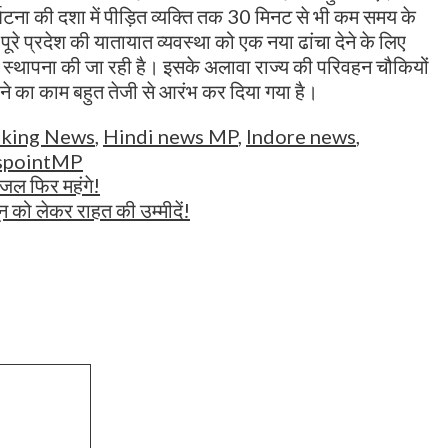
र्घटना की दशा में पीड़ित व्यक्ति तक 30 मिनट से भी कम समय के
रे प्रदेश की यातायात व्यवस्था को एक नया ढांचा देने के लिए
की स्थापना की जा रही है। इसके अलावा राज्य की परिवहन चौकियों
े का काम बहुत तेजी से आरंभ कर दिया गया है।
aking News
,
Hindi news MP
,
Indore news
,
pointMP
डीजल फिर महंगे!
ून को लेकर राहत की उम्मीदें!