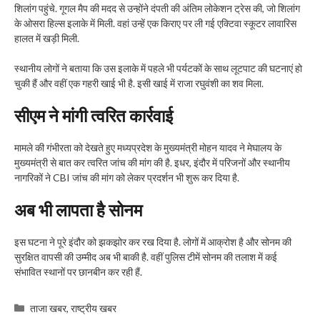
शिलांग पहुंचे. गूगल मैप की मदद से उन्होंने दंपती की अंतिम लोकेशन ट्रेस की, जो शिलांग
के ओसरा हिल्स इलाके में मिली. वहां उन्हें एक किराए पर ली गई एक्टिवा स्कूटर लावारिस
हालत में खड़ी मिली.
स्थानीय लोगों ने बताया कि उस इलाके में पहले भी पर्यटकों के साथ लूटपाट की घटनाएं हो
चुकी हैं और वहीं एक गहरी खाई भी है. इसी खाई में राजा रघुवंशी का शव मिला.
सीएम ने मांगी त्वरित कार्रवाई
मामले की गंभीरता को देखते हुए मध्यप्रदेश के मुख्यमंत्री मोहन यादव ने मेघालय के
मुख्यमंत्री से बात कर त्वरित जांच की मांग की है. इधर, इंदौर में परिजनों और स्थानीय
नागरिकों ने CBI जांच की मांग को लेकर प्रदर्शन भी शुरू कर दिया है.
अब भी लापता है सोनम
इस घटना ने पूरे इंदौर को झकझोर कर रख दिया है. लोगों में आक्रोश है और सोनम की
सुरक्षित वापसी की उम्मीद अब भी बाकी है. वहीं पुलिस टीमें सोनम की तलाश में कई
संभावित स्थानों पर छानबीन कर रही हैं.
Categories
ताजा खबर
,
राष्ट्रीय खबर