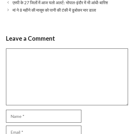
एमपी के 27 जिलों में आज यलो अलर्ट: भोपाल-इंदौर में भी आंधी-बारिश
मां ने 8 महीने की मासूम को पानी की टंकी में डुबोकर मार डाला
Leave a Comment
Comment
Name
Email