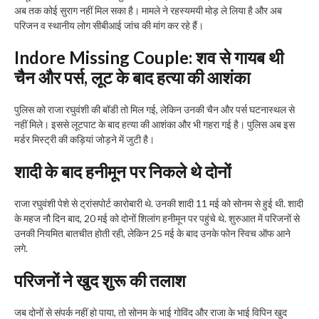
अब तक कोई सुराग नहीं मिल सका है। मामले ने रहस्यमयी मोड़ ले लिया है और अब
परिजन व स्थानीय लोग सीबीआई जांच की मांग कर रहे हैं।
Indore Missing Couple:
शव से गायब थी
चैन और पर्स, लूट के बाद हत्या की आशंका
पुलिस को राजा रघुवंशी की बॉडी तो मिल गई, लेकिन उनकी चैन और पर्स घटनास्थल से
नहीं मिले। इससे लूटपाट के बाद हत्या की आशंका और भी गहरा गई है। पुलिस अब इस
मर्डर मिस्ट्री की कड़ियां जोड़ने में जुटी है।
शादी के बाद हनीमून पर निकले थे दोनों
राजा रघुवंशी पेशे से ट्रांसपोर्ट कारोबारी थे. उनकी शादी 11 मई को सोनम से हुई थी. शादी
के महज नौ दिन बाद, 20 मई को दोनों शिलांग हनीमून पर पहुंचे थे. शुरुआत में परिजनों से
उनकी नियमित बातचीत होती रही, लेकिन 25 मई के बाद उनके फोन स्विच ऑफ आने
लगे.
परिजनों ने खुद शुरू की तलाश
जब दोनों से संपर्क नहीं हो पाया, तो सोनम के भाई गोविंद और राजा के भाई विपिन खुद