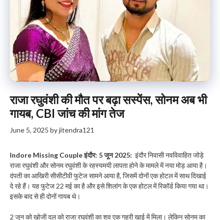
राजा रघुवंशी की मौत पर बढ़ा सस्पेंस, सोनम अब भी
गायब, CBI जांच की मांग तेज
June 5, 2025
by
jitendra121
Indore Missing Couple इंदौर: 5 जून 2025:
इंदौर निवासी नवविवाहित जोड़े
राजा रघुवंशी और सोनम रघुवंशी के रहस्यमयी लापता होने के मामले में नया मोड़ आया है।
दंपती का आखिरी सीसीटीवी फुटेज सामने आया है, जिसमें दोनों एक होटल में साथ दिखाई
दे रहे हैं। यह फुटेज 22 मई का है और इसे शिलांग के एक होटल में रिकॉर्ड किया गया था।
इसके बाद से ही दोनों गायब थे।
2 जून को खोजी दल को राजा रघुवंशी का शव एक गहरी खाई में मिला। लेकिन सोनम का