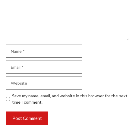
Name
Email
Website
Save my name, email, and website in this browser for the next
time I comment.