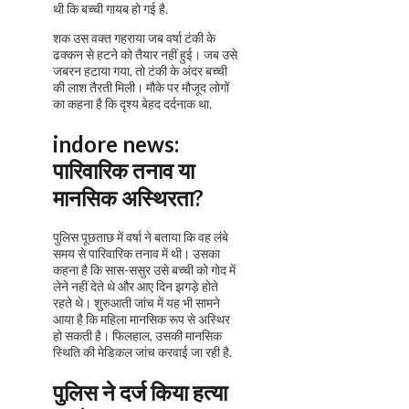
थी कि बच्ची गायब हो गई है.
शक उस वक्त गहराया जब वर्षा टंकी के
ढक्कन से हटने को तैयार नहीं हुई। जब उसे
जबरन हटाया गया, तो टंकी के अंदर बच्ची
की लाश तैरती मिली। मौके पर मौजूद लोगों
का कहना है कि दृश्य बेहद दर्दनाक था.
indore news:
पारिवारिक तनाव या
मानसिक अस्थिरता?
पुलिस पूछताछ में वर्षा ने बताया कि वह लंबे
समय से पारिवारिक तनाव में थी। उसका
कहना है कि सास-ससुर उसे बच्ची को गोद में
लेने नहीं देते थे और आए दिन झगड़े होते
रहते थे। शुरुआती जांच में यह भी सामने
आया है कि महिला मानसिक रूप से अस्थिर
हो सकती है। फिलहाल, उसकी मानसिक
स्थिति की मेडिकल जांच करवाई जा रही है.
पुलिस ने दर्ज किया हत्या