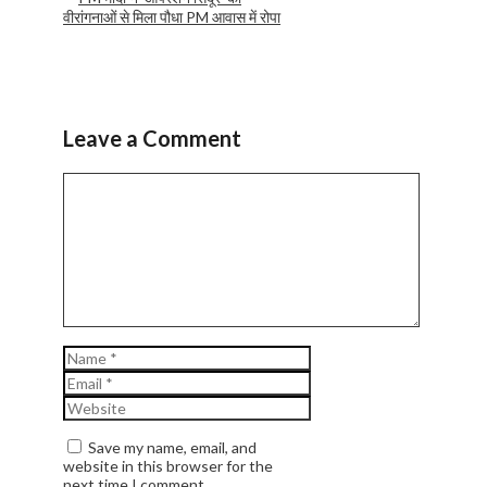
वीरांगनाओं से मिला पौधा PM आवास में रोपा
Leave a Comment
Comment
Name
Email
Website
Save my name, email, and
website in this browser for the
next time I comment.