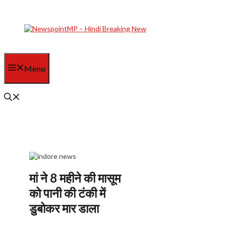
Skip
to
content
Menu
मां ने 8 महीने की मासूम
को पानी की टंकी में
डुबोकर मार डाला