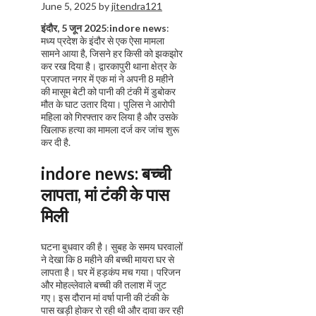
June 5, 2025
by
jitendra121
इंदौर, 5 जून 2025
:
indore news
:
मध्य प्रदेश के इंदौर से एक ऐसा मामला
सामने आया है, जिसने हर किसी को झकझोर
कर रख दिया है। द्वारकापुरी थाना क्षेत्र के
प्रजापत नगर में एक मां ने अपनी 8 महीने
की मासूम बेटी को पानी की टंकी में डुबोकर
मौत के घाट उतार दिया। पुलिस ने आरोपी
महिला को गिरफ्तार कर लिया है और उसके
खिलाफ हत्या का मामला दर्ज कर जांच शुरू
कर दी है.
indore news:
बच्ची
लापता, मां टंकी के पास
मिली
घटना बुधवार की है। सुबह के समय घरवालों
ने देखा कि 8 महीने की बच्ची मायरा घर से
लापता है। घर में हड़कंप मच गया। परिजन
और मोहल्लेवाले बच्ची की तलाश में जुट
गए। इस दौरान मां वर्षा पानी की टंकी के
पास खड़ी होकर रो रही थी और दावा कर रही