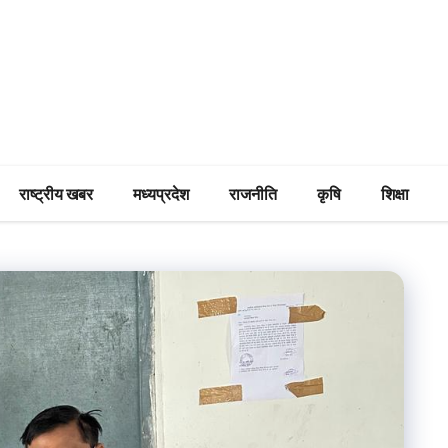
राष्ट्रीय खबर
मध्यप्रदेश
राजनीति
कृषि
शिक्षा