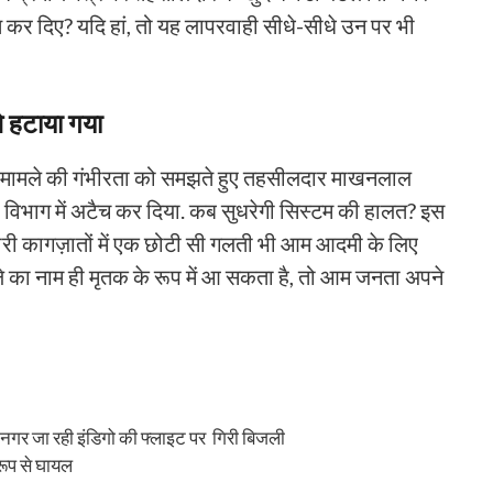
्तखत कर दिए? यदि हां, तो यह लापरवाही सीधे-सीधे उन पर भी
 हटाया गया
 ने मामले की गंभीरता को समझते हुए तहसीलदार माखनलाल
ख विभाग में अटैच कर दिया. कब सुधरेगी सिस्टम की हालत? इस
री कागज़ातों में एक छोटी सी गलती भी आम आदमी के लिए
े का नाम ही मृतक के रूप में आ सकता है, तो आम जनता अपने
नगर जा रही इंडिगो की फ्लाइट पर गिरी बिजली
रूप से घायल