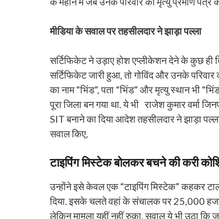
के महीने में जब उनके परिवार को मृत्यु प्रमाण पत्र क
मीडिया के सवाल पर तहसीलदार ने झाड़ा पल्ला
सर्टिफिकेट ने उड़ाए होश एप्लीकेशन देने के कुछ
सर्टिफिकेट जारी हुआ, तो गोविंद और उनके परिवार की
का नाम “भिंड”, पता “भिंड” और मृत्यु स्थान भी “भिं
पूरा जिला बन गया था. ये भी राजेश कुमार वर्मा ज
SIT बनाने का दिया आदेश तहसीलदार ने झाड़ा पल्ल
सवाल किए,
टाइपिंग मिस्टेक बोलकर बचने की करी को
उन्होंने इसे केवल एक “टाइपिंग मिस्टेक” कहकर टाल
दिया. इसके चलते वहां के संचालक पर 25,000 हजार
लेकिन मामला यहीं नहीं रुका. सवाल ये भी उठा कि 