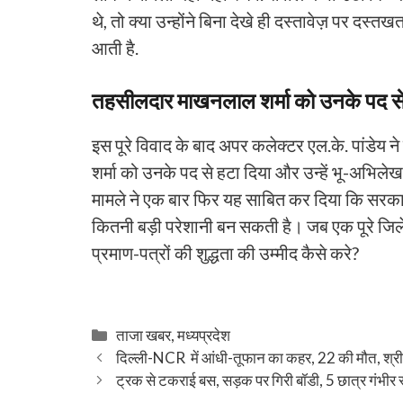
थे, तो क्या उन्होंने बिना देखे ही दस्तावेज़ पर दस
आती है.
तहसीलदार माखनलाल शर्मा को उनके पद से
इस पूरे विवाद के बाद अपर कलेक्टर एल.के. पांडेय
शर्मा को उनके पद से हटा दिया और उन्हें भू-अभिले
मामले ने एक बार फिर यह साबित कर दिया कि सरका
कितनी बड़ी परेशानी बन सकती है। जब एक पूरे जिल
प्रमाण-पत्रों की शुद्धता की उम्मीद कैसे करे?
Categories
ताजा खबर
,
मध्यप्रदेश
दिल्ली-NCR में आंधी-तूफान का कहर, 22 की मौत, श्री
ट्रक से टकराई बस, सड़क पर गिरी बॉडी, 5 छात्र गंभीर 