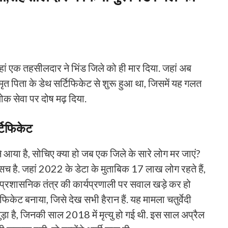
ं एक तहसीलदार ने भिंड जिले को ही मार दिया. जहां अब
ृत पिता के डेथ सर्टिफिकेट से शुरू हुआ था, जिसमें यह गलत
लोक सेवा पर दोष मढ़ दिया.
टिफिकेट
े आया है, सोचिए क्या हो जब एक जिले के सारे लोग मर जाएं?
है. जहां 2022 के डेटा के मुताबिक 17 लाख लोग रहते हैं,
 प्रशासनिक तंत्र की कार्यप्रणाली पर सवाल खड़े कर हो
फिकेट बनाया, जिसे देख सभी हैरान हैं. यह मामला चतुर्वेदी
जुड़ा है, जिनकी साल 2018 में मृत्यु हो गई थी. इस साल अप्रैल