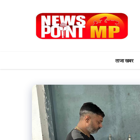
Skip
to
content
ताजा खबर