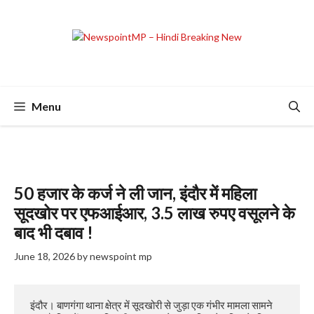
Skip
to
content
Menu
50 हजार के कर्ज ने ली जान, इंदौर में महिला
सूदखोर पर एफआईआर, 3.5 लाख रुपए वसूलने के
बाद भी दबाव !
June 18, 2026
by
newspoint mp
 इंदौर। बाणगंगा थाना क्षेत्र में सूदखोरी से जुड़ा एक गंभीर मामला सामने 