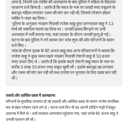
आया है, जिसमें एक व्यक्ति की आत्महत्या के बाद पुलिस ने महिला के खिलाफ 
प्रकरण दर्ज किया है। आरोप है कि ब्याज के नाम पर लाखों रुपए वसूलने के 
बावजूद महिला लगातार रकम की मांग कर रही थी, जिससे परेशान होकर 
व्यक्ति ने जहर खा लिया।

 पुलिस के अनुसार नंदबाग निवासी राजेश साहू पुत्र छगनलाल साहू ने 13 
मार्च को जहरीला पदार्थ खा लिया था। उनकी हालत बिगड़ने पर उन्हें 
अस्पताल में भर्ती कराया गया, जहां उपचार के दौरान उनकी मृत्यु हो गई। 
घटना के बाद पुलिस ने मर्ग कायम कर जांच शुरू की और परिजनों के बयान 
दर्ज किए।

जांच के दौरान मृतक के बेटे अजय साहू तथा अन्य परिवारजनों ने बताया कि 
राजेश साहू ने कुछ समय पहले नंदबाग निवासी रोशनी साहू से 50 हजार 
रुपए उधार लिए थे। आरोप है कि इसके बदले रोशनी साहू ब्याज के नाम पर 
करीब 3 लाख 50 हजार रुपए वसूल चुकी थी। इसके बावजूद वह लगातार 
और रकम की मांग कर रही थी तथा राजेश पर भुगतान के लिए दबाव बना रही 
थी।
तकादे और आर्थिक दबाव में आत्महत्या
परिजनों के मुताबिक लगातार हो रहे तकादों और आर्थिक दबाव के कारण राजेश मानसिक
रूप से बेहद परेशान रहने लगे थे। घटना वाले दिन भी वह अपनी लोडिंग गाड़ी में बेसुध
अवस्था में मिले थे। उन्हें तत्काल अस्पताल पहुंचाया गया, जहां उनके बेटे अजय साहू ने
उनकी पहचान की थी।