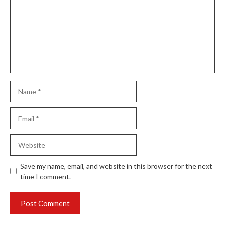
Name
Email
Website
Save my name, email, and website in this browser for the next
time I comment.