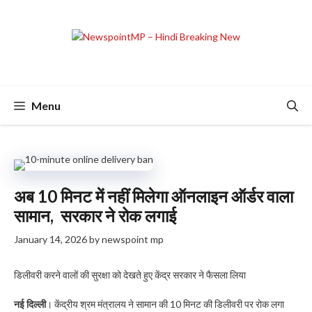
Skip
to
content
Menu
अब 10 मिनट में नहीं मिलेगा ऑनलाइन ऑर्डर वाला
सामान, सरकार ने रोक लगाई
January 14, 2026
by
newspoint mp
डिलीवरी करने वालों की सुरक्षा को देखते हुए केंद्र सरकार ने फैसला लिया
नई दिल्ली
। केंद्रीय श्रम मंत्रालय ने सामान की 10 मिनट की डिलीवरी पर रोक लगा