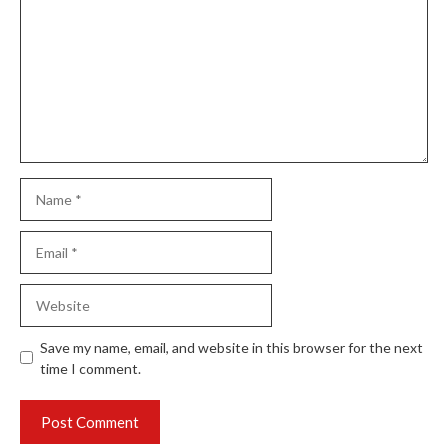
Name
Email
Website
Save my name, email, and website in this browser for the next
time I comment.