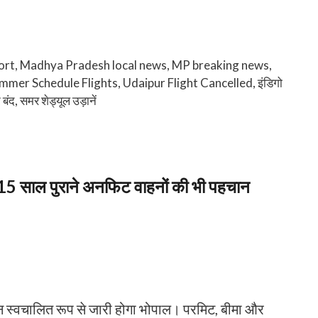
ort
,
Madhya Pradesh local news
,
MP breaking news
,
mmer Schedule Flights
,
Udaipur Flight Cancelled
,
इंडिगो
 बंद
,
समर शेड्यूल उड़ानें
ही 15 साल पुराने अनफिट वाहनों की भी पहचान
ान स्वचालित रूप से जारी होगा भोपाल। परमिट, बीमा और