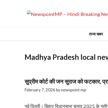
Skip
to
content
ताजा खबर
Madhya Pradesh local ne
सुप्रीम कोर्ट की जन सुराज को फटकार, प्रस
February 7, 2026
by
newspoint mp
​नई दिल्ली। बिहार विधानसभा चुनाव 2025 के नतीजों