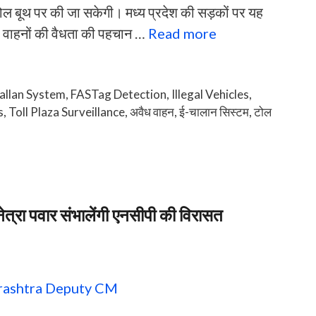
ोल बूथ पर की जा सकेगी। मध्य प्रदेश की सड़कों पर यह
गा। वाहनों की वैधता की पहचान …
Read more
allan System
,
FASTag Detection
,
Illegal Vehicles
,
s
,
Toll Plaza Surveillance
,
अवैध वाहन
,
ई-चालान सिस्टम
,
टोल
नेत्रा पवार संभालेंगी एनसीपी की विरासत