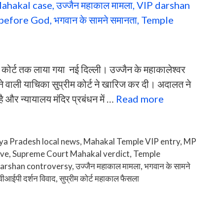
ीम कोर्ट तक लाया गया नई दिल्ली। उज्जैन के महाकालेश्वर
 देने वाली याचिका सुप्रीम कोर्ट ने खारिज कर दी। अदालत ने
 और न्यायालय मंदिर प्रबंधन में …
Read more
a Pradesh local news
,
Mahakal Temple VIP entry
,
MP
ive
,
Supreme Court Mahakal verdict
,
Temple
arshan controversy
,
उज्जैन महाकाल मामला
,
भगवान के सामने
वीआईपी दर्शन विवाद
,
सुप्रीम कोर्ट महाकाल फैसला