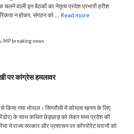
क चलने वाली इन बैठकों का नेतृत्व प्रदेश प्रभारी हरीश
चारिकता न होकर, संगठन को …
Read more
s
,
MP breaking news
खी पर कांग्रेस हमलावर
से किया गया भोपाल। सिंगरौली में कोयला खनन के लिए
िडोर) के साथ कथित छेड़छाड़ को लेकर मध्य प्रदेश की
ूरिया ने राज्य सरकार और प्रशासन पर कॉरपोरेट घरानों को