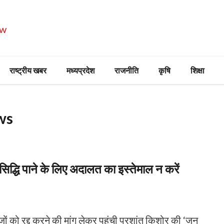
राष्ट्रीय खबर
मध्यप्रदेश
राजनीति
कृषि
शिक्षा
ws
िद्धि पाने के लिए अदालत का इस्तेमाल न करें
 को रद्द करने की मांग लेकर पहुंची प्रशांत किशोर की ‘जन