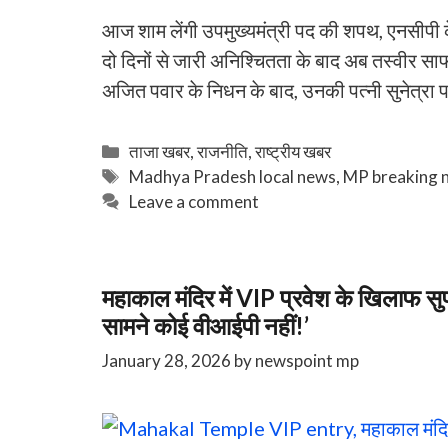
आज शाम लेंगी उपमुख्यमंत्री पद की शपथ, एनसीपी के न
दो दिनों से जारी अनिश्चितता के बाद अब तस्वीर साफ हो
अजित पवार के निधन के बाद, उनकी पत्नी सुनेत्रा 
Categories
ताजा खबर
,
राजनीति
,
राष्ट्रीय खबर
Tags
Madhya Pradesh local news
,
MP breaking 
Leave a comment
महाकाल मंदिर में VIP प्रवेश के खिलाफ सुप
सामने कोई वीआईपी नहीं!’
January 28, 2026
by
newspoint mp