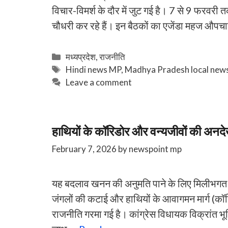
विचार-विमर्श के दौर में जुट गई है। 7 से 9 फरवरी त
चौधरी कर रहे हैं। इन बैठकों का एजेंडा महज औप
Categories
मध्यप्रदेश
,
राजनीति
Tags
Hindi news MP
,
Madhya Pradesh local new
Leave a comment
हाथियों के कॉरिडोर और वन्यजीवों की अनदे
February 7, 2026
by
newspoint mp
यह बदलाव खनन की अनुमति पाने के लिए मिलीभगत 
जंगलों की कटाई और हाथियों के आवागमन मार्ग (कॉर
राजनीति गरमा गई है। कांग्रेस विधायक विक्रांत भ