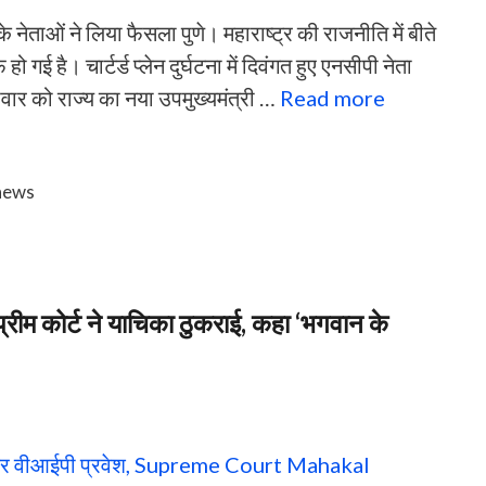
ेताओं ने लिया फैसला ​पुणे। महाराष्ट्र की राजनीति में बीते
 गई है। चार्टर्ड प्लेन दुर्घटना में दिवंगत हुए एनसीपी नेता
पवार को राज्य का नया उपमुख्यमंत्री …
Read more
news
्रीम कोर्ट ने याचिका ठुकराई, कहा ‘भगवान के