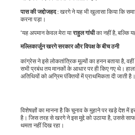
पास की जद्दोजहद
: खरगे ने यह भी खुलासा किया कि समा
करना पड़ा।
‘यह अपमान केवल मेरा या
राहुल गांधी
का नहीं है, बल्कि 
मल्लिकार्जुन खरगे सरकार और विपक्ष के बीच ठनी
कांग्रेस ने इसे लोकतांत्रिक मूल्यों का हनन बताया है, 
सभी प्रबंध तय मानकों के आधार पर ही किए गए थे। हालां
अतिथियों को अग्रिम पंक्तियों में प्राथमिकता दी जाती है
विशेषज्ञों का मानना है कि चुनाव के मुहाने पर खड़े दे
है। जिस तरह से खरगे ने इस मुद्दे को उठाया है, उससे सा
थमता नहीं दिख रहा।