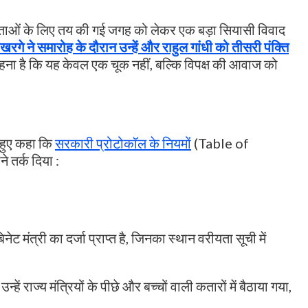
नेताओं के लिए तय की गई जगह को लेकर एक बड़ा सियासी विवाद
ुन खरगे ने समारोह के दौरान उन्हें और राहुल गांधी को तीसरी पंक्ति
ना है कि यह केवल एक चूक नहीं, बल्कि विपक्ष की आवाज को
 हुए कहा कि
सरकारी प्रोटोकॉल के नियमों
(Table of
 तर्क दिया :
कैबिनेट मंत्री का दर्जा प्राप्त है, जिनका स्थान वरीयता सूची में
हें राज्य मंत्रियों के पीछे और बच्चों वाली कतारों में बैठाया गया,