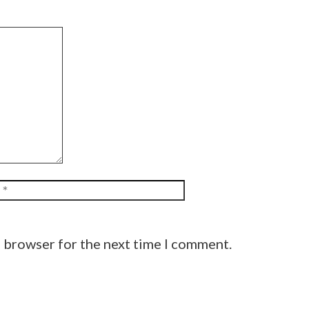
Website
s browser for the next time I comment.