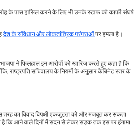
रोह के पास हासिल करने के लिए भी उनके स्टाफ को काफी संघर्ष
यह
देश के संविधान और लोकतांत्रिक परंपराओं
पर हमला है।
वहीं भाजपा ने फिलहाल इन आरोपों को खारिज करते हुए कहा है कि
कि, राष्ट्रपति सचिवालय के नियमों के अनुसार कैबिनेट स्तर के
।
श में इस तरह का विवाद विपक्षी एकजुटता को और मजबूत कर सकता
फ है कि आने वाले दिनों में सदन से लेकर सड़क तक इस पर हंगामा