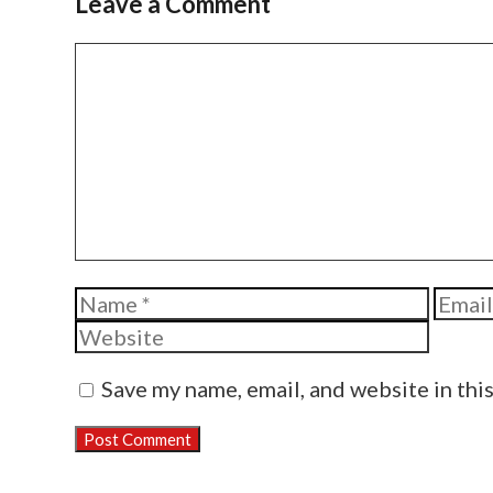
Leave a Comment
Comment
Name
Email
Save my name, email, and website in thi