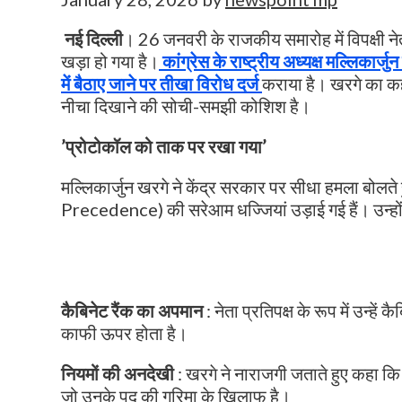
नई दिल्ली
। 26 जनवरी के राजकीय समारोह में विपक्षी 
खड़ा हो गया है।
कांग्रेस के राष्ट्रीय अध्यक्ष मल्लिकार्ज
में बैठाए जाने पर तीखा विरोध दर्ज
कराया है। खरगे का कह
नीचा दिखाने की सोची-समझी कोशिश है।
​’प्रोटोकॉल को ताक पर रखा गया’
मल्लिकार्जुन खरगे ने केंद्र सरकार पर सीधा हमला बोलते
Precedence) की सरेआम धज्जियां उड़ाई गई हैं। उन्होंने
​कैबिनेट रैंक का अपमान
: नेता प्रतिपक्ष के रूप में उन्हें 
काफी ऊपर होता है।
​नियमों की अनदेखी
: खरगे ने नाराजगी जताते हुए कहा कि उन्
जो उनके पद की गरिमा के खिलाफ है।