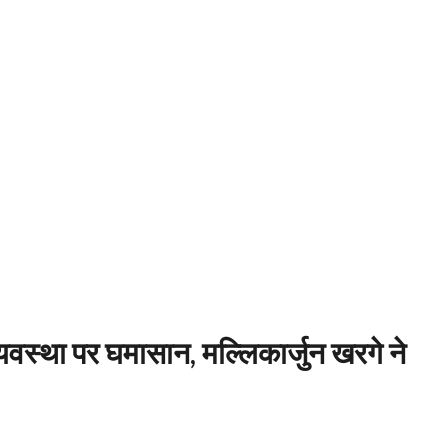
व्यवस्था पर घमासान, मल्लिकार्जुन खरगे ने