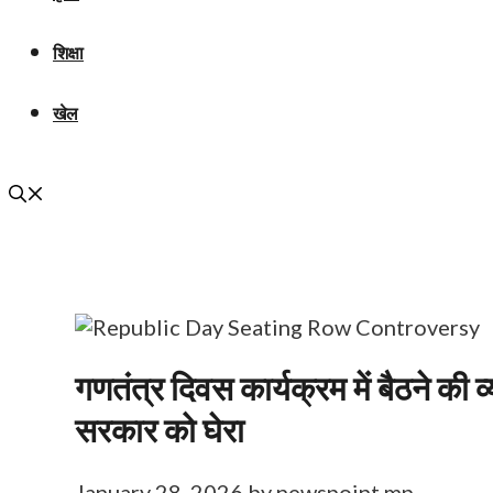
शिक्षा
खेल
गणतंत्र दिवस कार्यक्रम में बैठने की 
सरकार को घेरा
January 28, 2026
by
newspoint mp