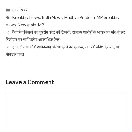
Categories
ताजा खबर
Tags
Breaking News
,
India News
,
Madhya Pradesh
,
MP breaking
news
,
NewspointMP
वैवाहिक विवादों पर सुप्रीम कोर्ट की टिप्पणी, सामान्य आरोपों के आधार पर पति के हर
रिश्तेदार पर नहीं चलेगा आपराधिक केस!
हनी ट्रैप मामले में आतंकवाद विरोधी दस्ते की दस्तक, सागर में दबिश देकर मुख्य
मोबाइल जब्त
Leave a Comment
Comment