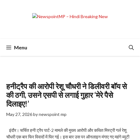
Skip
to
content
Menu
हनीट्रैप की आरोपी रेशू चौधरी ने डिलीवरी बॉय से
की ठगी, उसने एसपी से लगाई गुहार ‘मेरे पैसे
दिलाइए!’
May 27, 2026
by
newspoint mp
इंदौर। चर्चित हनी ट्रैप पार्ट-2 मामले की मुख्य आरोपी और कथित मिस्ट्री गर्ल रेशू
चौधरी एक बार फिर विवादों में घिर गई। इस बार उस पर ऑनलाइन मंगाए गए महंगे ब्यूटी