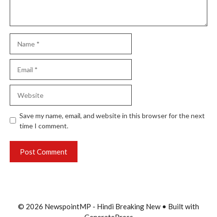
Name
Email
Website
Save my name, email, and website in this browser for the next
time I comment.
© 2026 NewspointMP - Hindi Breaking New
• Built with
GeneratePress