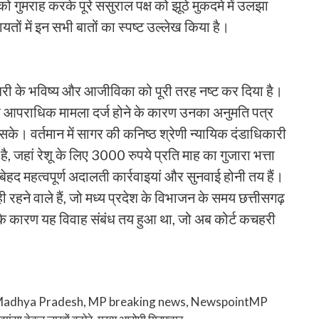
ो गुमराह करके पूरे ससुराल पक्ष को झूठे मुकदमे में उलझा
तों में इन सभी बातों का स्पष्ट उल्लेख किया है।
 चौधरी के भविष्य और आजीविका को पूरी तरह नष्ट कर दिया है।
लाफ आपराधिक मामला दर्ज होने के कारण उनका अनुमति पत्र
के। वर्तमान में सागर की कनिष्ठ श्रेणी न्यायिक दंडाधिकारी
ै, जहां रेशू के लिए 3000 रुपये प्रति माह का गुजारा भत्ता
बेहद महत्वपूर्ण अदालती कार्रवाइयां और सुनवाई होनी तय हैं।
ी रहने वाले हैं, जो मध्य प्रदेश के विभाजन के समय छत्तीसगढ़
 के कारण यह विवाह संबंध तय हुआ था, जो अब कोर्ट कचहरी
adhya Pradesh
,
MP breaking news
,
NewspointMP