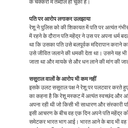
के चक्करों में तब्दील हो चुका है।
पति पर आरोप लगाकर उलझाया
रेशू ने पुलिस को की शिकायत में पति पर अत्यंत गं
में रहने के दौरान पति महेंद्र ने उस पर अपना धर्
था कि उसका पति उसे बलपूर्वक मदिरापान कराने 
उसे जीवित जलाने की धमकी देता था। उसने यह भी ल
जाता था और मायके से और धन लाने की मांग की जा
ससुराल वालों के आरोप भी कम नहीं
इसके उलट ससुराल पक्ष ने रेशू पर पलटवार करते हु
का कहना है कि रेशू मस्कट में अत्यंत स्वच्छंद 
अपना रही थी जो किसी भी साधारण और संस्कारी परि
इसी आचरण के बीच वह एक दिन अपने पति महेंद्र क
समेटकर भारत भाग आई। भारत आने के बाद भी वह राय