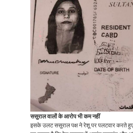
ससुराल वालों के आरोप भी कम नहीं
इसके उलट ससुराल पक्ष ने रेशू पर पलटवार करते हु