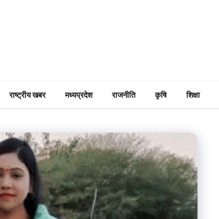
राष्ट्रीय खबर
मध्यप्रदेश
राजनीति
कृषि
शिक्षा