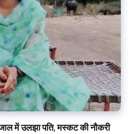
ी जाल में उलझा पति, मस्कट की नौकरी