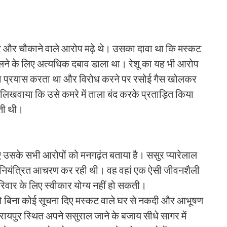
भीर और चौकाने वाले आरोप मढ़े थे। उसका दावा था कि मस्कट
म बदलने के लिए अत्यधिक दबाव डाला था। रेशू का यह भी आरोप
का प्रयास करता था और विरोध करने पर रसोई गैस खोलकर
िखवाया कि उसे कमरे में ताला बंद करके प्रताड़ित किया
ती थी।
ए उसके सभी आरोपों को मनगढ़ंत बताया है। ससुर प्यारेलाल
और अनियंत्रित आचरण कर रही थी। वह वहां एक ऐसी जीवनशैली
वार के लिए स्वीकार योग्य नहीं हो सकती।
ो बिना कोई सूचना दिए मस्कट वाले घर से नकदी और आभूषण
पुर स्थित अपने ससुराल जाने के बजाय सीधे सागर में