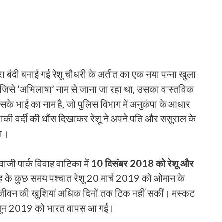
वारा बंदी बनाई गई रेशू चौधरी के अतीत का एक नया पन्ना खुला
ं जिसे ‘अभिलाषा’ नाम से जाना जा रहा था, उसका वास्तविक
े भाई का नाम है, जो पुलिस विभाग में अनुकंपा के आधार
ाकी वर्दी की धौंस दिखाकर रेशू ने अपने पति और ससुराल के
था।
वाजी पार्क विवाह वाटिका में
10 दिसंबर 2018 को रेशू और
वाह के कुछ समय पश्चात रेशू 20 मार्च 2019 को ओमान के
जीवन की खुशियां अधिक दिनों तक टिक नहीं सकीं। मस्कट
14 जून 2019 को भारत वापस आ गई।