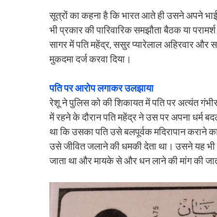
सूत्रों का कहना है कि भारत आते ही उसने अपने 
भी प्रकार की पारिवारिक समझौता बैठक या परामर्
सागर में पति महेंद्र, ससुर प्यारेलाल अहिरवार और सा
मुकदमा दर्ज करवा दिया।
पति पर आरोप लगाकर उलझाया
रेशू ने पुलिस को की शिकायत में पति पर अत्यंत गं
में रहने के दौरान पति महेंद्र ने उस पर अपना धर्
था कि उसका पति उसे बलपूर्वक मदिरापान कराने 
उसे जीवित जलाने की धमकी देता था। उसने यह भी ल
जाता था और मायके से और धन लाने की मांग की जा