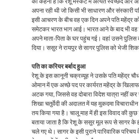
का कहना है कि रेशू मस्कट में अत्यंत स्वच्छंद 
अपना रही थी जो किसी भी साधारण और संस्कारी परि
इसी आचरण के बीच वह एक दिन अपने पति महेंद्र क
समेटकर भारत भाग आई। भारत आने के बाद भी वह राय
अपने माता-पिता के घर पहुंच गई। वहां उसने पुलिस क
दिया। ससुर ने रायपुर से सागर पुलिस को भेजी शिकाय
पति का करियर बर्बाद हुआ
रेशू के इस कानूनी चक्रव्यूह ने उसके पति महेंद्र
ओमान में एक अच्छे पद पर कार्यरत महेंद्र के खि
अटक गया, जिससे वह दोबारा विदेश यात्रा नहीं कर स
शिखा चतुर्वेदी की अदालत में यह मुकदमा विचाराधीन ह
तय किया गया है। चालू माह में ही इस विवाद की कुछ 
बताया जाता है कि रेशू के ससुर मूल रूप से सागर के ह
चले गए थे। सागर के इसी पुराने पारिवारिक परिचय