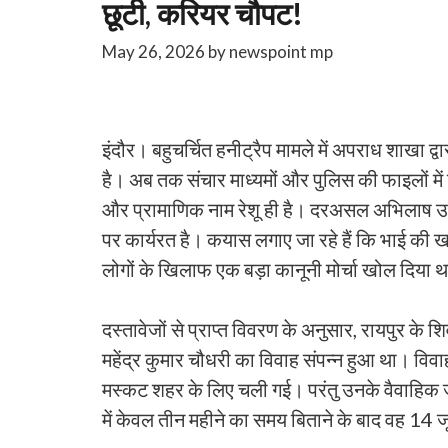
छूटी, करियर चौपट!
May 26, 2026
by
newspoint mp
इंदौर। बहुचर्चित हनीट्रैप मामले में अपराध शाखा द्
है। अब तक संचार माध्यमों और पुलिस की फाइलों मे
और प्रामाणिक नाम रेशू ही है। दरअसल अभिलाष उसक
पर कार्यरत है। कयास लगाए जा रहे हैं कि भाई की ख
लोगों के खिलाफ एक बड़ा कानूनी मोर्चा खोल दिया 
दस्तावेजों से प्राप्त विवरण के अनुसार, रायपुर के शि
महेंद्र कुमार चौधरी का विवाह संपन्न हुआ था। वि
मस्कट शहर के लिए चली गई। परंतु उनके वैवाहिक 
में केवल तीन महीने का समय बिताने के बाद वह 