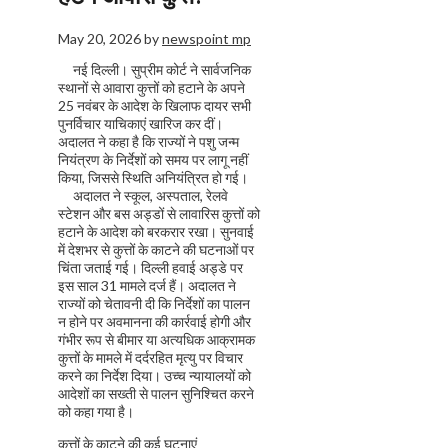
May 20, 2026
by
newspoint mp
नई दिल्ली। सुप्रीम कोर्ट ने सार्वजनिक
स्थानों से आवारा कुत्तों को हटाने के अपने
25 नवंबर के आदेश के खिलाफ दायर सभी
पुनर्विचार याचिकाएं खारिज कर दीं।
अदालत ने कहा है कि राज्यों ने पशु जन्म
नियंत्रण के निर्देशों को समय पर लागू नहीं
किया, जिससे स्थिति अनियंत्रित हो गई।
अदालत ने स्कूल, अस्पताल, रेलवे
स्टेशन और बस अड्डों से लावारिस कुत्तों को
हटाने के आदेश को बरकरार रखा। सुनवाई
में देशभर से कुत्तों के काटने की घटनाओं पर
चिंता जताई गई। दिल्ली हवाई अड्डे पर
इस साल 31 मामले दर्ज हैं। अदालत ने
राज्यों को चेतावनी दी कि निर्देशों का पालन
न होने पर अवमानना की कार्रवाई होगी और
गंभीर रूप से बीमार या अत्यधिक आक्रामक
कुत्तों के मामले में दर्दरहित मृत्यु पर विचार
करने का निर्देश दिया। उच्च न्यायालयों को
आदेशों का सख्ती से पालन सुनिश्चित करने
को कहा गया है।
कुत्तों के काटने की कई घटनाएं