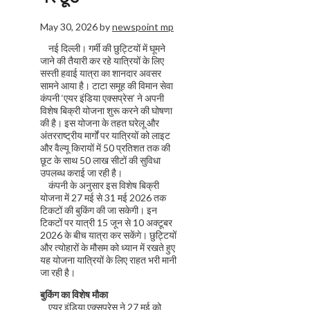
May 30, 2026
by
newspoint mp
नई दिल्ली। गर्मी की छुट्टियों में घूमने
जाने की तैयारी कर रहे यात्रियों के लिए
सस्ती हवाई यात्रा का शानदार अवसर
सामने आया है। टाटा समूह की विमान सेवा
कंपनी ‘एयर इंडिया एक्सप्रेस’ ने अपनी
विशेष बिक्री योजना शुरू करने की घोषणा
की है। इस योजना के तहत घरेलू और
अंतरराष्ट्रीय मार्गों पर यात्रियों को लाइट
और वैल्यू किरायों में 50 प्रतिशत तक की
छूट के साथ 50 लाख सीटों की सुविधा
उपलब्ध कराई जा रही है।
कंपनी के अनुसार इस विशेष बिक्री
योजना में 27 मई से 31 मई 2026 तक
टिकटों की बुकिंग की जा सकेगी। इन
टिकटों पर यात्री 15 जून से 10 अक्टूबर
2026 के बीच यात्रा कर सकेंगे। छुट्टियों
और त्योहारों के मौसम को ध्यान में रखते हुए
यह योजना यात्रियों के लिए राहत भरी मानी
जा रही है।
बुकिंग का विशेष मौका
एयर इंडिया एक्सप्रेस ने 27 मई को