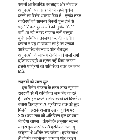
अपनी आधिकारिक वेबसाइट और मोबाइल
अनुप्रयोग पर ग्राहकों को पहले बुकिंग
करने का विशेष अवसर दिया है। इसके तहत
यात्रियों को सामान्य बिक्री शुरू होने से
पहले टिकट बुक करने की सुविधा मिलेगी।
वहीं 28 मई से यह योजना सभी प्रमुख
बुकिंग मंचों पर उपलब्ध करा दी जाएगी।
कंपनी ने यह भी घोषणा की है कि उसकी
आधिकारिक वेबसाइट और मोबाइल
अनुप्रयोग के माध्यम से की जाने वाली सभी
बुकिंग पर सुविधा शुल्क नहीं लिया जाएगा।
इससे यात्रियों को अतिरिक्त बचत का लाभ
मिलेगा।
सदस्यों को खास छूट
इस विशेष योजना के तहत टाटा न्यू पास
सदस्यों को भी अतिरिक्त लाभ दिए जा रहे
हैं। लॉग-इन करने वाले सदस्यों को बिजनेस
क्लास किराए पर 20 प्रतिशत तक की छूट
मिलेगी। इसके अलावा उड़ान बुकिंग पर
300 रुपए तक की अतिरिक्त छूट का लाभ
भी दिया जाएगा। कंपनी के अनुसार सदस्य
यात्रा बुक करने पर 8 प्रतिशत तक न्यू
कॉइन्स भी अर्जित कर सकेंगे। इसके साथ
ही गोरमेर गर्म भोजन, सामान्य और प्राइम