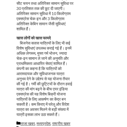
सीट चयन तथा अतिरिक्त सामान सुविधा पर
30 प्रतिशत तक की छूट दी जाएगी।
अतिरिक्त सामान सुविधा में 10 किलोग्राम
एक्सप्रेस चेक-इन और 3 किलोग्राम
अतिरिक्त केबिन सामान जैसी सुविधाएं
शामिल हैं।
खास लोगों को खास फायदे
बिजनेस क्लास यात्रियों के लिए भी कई
विशेष सुविधाएं उपलब्ध कराई गई हैं। इनमें
अधिक लेगरूम, मुफ्त गर्म भोजन, ज्यादा
चेक-इन सामान ले जाने की अनुमति और
प्राथमिकता आधारित सेवाएं शामिल हैं।
कंपनी का कहना है कि यात्रियों को
आरामदायक और सुविधाजनक यात्रा
अनुभव देने के उद्देश्य से यह योजना तैयार
की गई है। गर्मी की छुट्टियों के दौरान हवाई
यात्रा की मांग बढ़ने के बीच एयर इंडिया
एक्सप्रेस की यह विशेष बिक्री योजना
यात्रियों के लिए आकर्षण का केंद्र बन
सकती है। कम किराए में घरेलू और विदेश
यात्रा का अवसर मिलने से बड़ी संख्या में
यात्री इसका लाभ उठा सकते हैं।
Categories
ताजा खबर
,
मध्यप्रदेश
,
राष्ट्रीय खबर