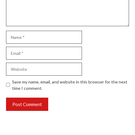
Name
Email
Website
Save my name, email, and website in this browser for the next
time I comment.