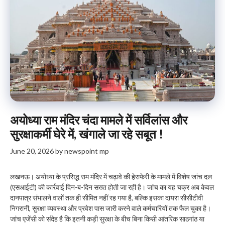
अयोध्या राम मंदिर चंदा मामले में सर्विलांस और
सुरक्षाकर्मी घेरे में, खंगाले जा रहे सबूत !
June 20, 2026
by
newspoint mp
लखनऊ। अयोध्या के प्रसिद्ध राम मंदिर में चढ़ावे की हेराफेरी के मामले में विशेष जांच दल
(एसआईटी) की कार्रवाई दिन-ब-दिन सख्त होती जा रही है। जांच का यह चक्र अब केवल
दानपात्र संभालने वालों तक ही सीमित नहीं रह गया है, बल्कि इसका दायरा सीसीटीवी
निगरानी, सुरक्षा व्यवस्था और प्रवेश पास जारी करने वाले कर्मचारियों तक फैल चुका है।
जांच एजेंसी को संदेह है कि इतनी कड़ी सुरक्षा के बीच बिना किसी आंतरिक साठगांठ या