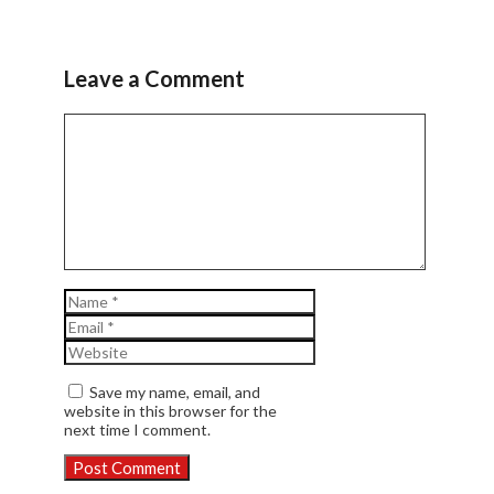
Leave a Comment
Comment
Name
Email
Website
Save my name, email, and
website in this browser for the
next time I comment.