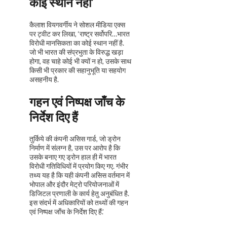
कोई स्थान नहीं’
कैलाश वियगवर्गीय ने सोशल मीडिया एक्स
पर ट्वीट कर लिखा, ‘राष्ट्र सर्वोपरि…भारत
विरोधी मानसिकता का कोई स्थान नहीं है.
जो भी भारत की संप्रभुता के विरुद्ध खड़ा
होगा, वह चाहे कोई भी क्यों न हो, उसके साथ
किसी भी प्रकार की सहानुभूति या सहयोग
असहनीय है.
गहन एवं निष्पक्ष जाँच के
निर्देश दिए हैं
तुर्किये की कंपनी असिस गार्ड, जो ड्रोन
निर्माण में संलग्न है, उस पर आरोप है कि
उसके बनाए गए ड्रोन हाल ही में भारत
विरोधी गतिविधियों में प्रयोग किए गए. गंभीर
तथ्य यह है कि यही कंपनी असिस वर्तमान में
भोपाल और इंदौर मेट्रो परियोजनाओं में
डिजिटल प्रणाली के कार्य हेतु अनुबंधित है.
इस संदर्भ में अधिकारियों को तथ्यों की गहन
एवं निष्पक्ष जाँच के निर्देश दिए हैं.’