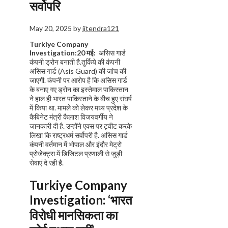
सर्वोपरि
May 20, 2025
by
jitendra121
Turkiye Company
Investigation:20 मई:
असिस गार्ड
कंपनी ड्रोन बनाती है.तुर्किये की कंपनी
असिस गार्ड (Asis Guard) की जांच की
जाएगी. कंपनी पर आरोप है कि असिस गार्ड
के बनाए गए ड्रोन का इस्तेमाल पाकिस्तान
ने हाल ही भारत पाकिस्ताने के बीच हुए संघर्ष
में किया था. मामले को लेकर मध्य प्रदेश के
कैबिनेट मंत्री कैलाश विजयवर्गीय ने
जानकारी दी है. उन्होंने एक्स पर ट्वीट करके
लिखा कि राष्ट्रधर्म सर्वोपरी है. असिस गार्ड
कंपनी वर्तमान में भोपाल और इंदौर मेट्रो
प्रोजेक्ट्स में डिजिटल प्रणाली से जुड़ी
सेवाएं दे रही है.
Turkiye Company
Investigation
:
‘भारत
विरोधी मानसिकता का