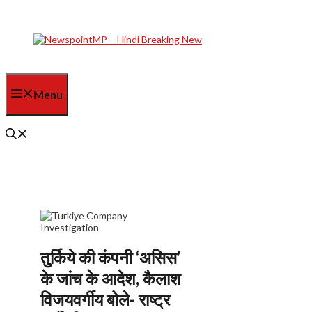
Skip
to
content
Menu
तुर्किये की कंपनी ‘असिस’
के जांच के आदेश, कैलाश
विजयवर्गीय बोले- राष्ट्र