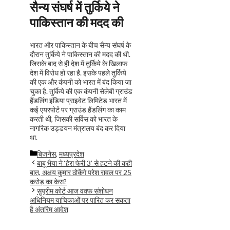
सैन्य संघर्ष में तुर्किये ने
पाकिस्तान की मदद की
भारत और पाकिस्तान के बीच सैन्य संघर्ष के
दौरान तुर्किये ने पाकिस्तान की मदद की थी.
जिसके बाद से ही देश में तुर्किये के खिलाफ
देश में विरोध हो रहा है. इसके पहले तुर्किये
की एक और कंपनी को भारत में बंद किया जा
चुका है. तुर्किये की एक कंपनी सेलेबी ग्राउंड
हैंडलिंग इंडिया प्राइवेट लिमिटेड भारत में
कई एयरपोर्ट पर ग्राउंड हैंडलिंग का काम
करती थी, जिसकी सर्विस को भारत के
नागरिक उड्डयन मंत्रालय बंद कर दिया
था.
Categories
बिजनेस
,
मध्यप्रदेश
बाबू भैया ने ‘हेरा फेरी 3’ से हटने की कही
बात, अक्षय कुमार ठोकेंगे परेश रावल पर 25
करोड़ का केस?
सुप्रीम कोर्ट आज वक्फ संशोधन
अधिनियम याचिकाओं पर पारित कर सकता
है अंतरिम आदेश