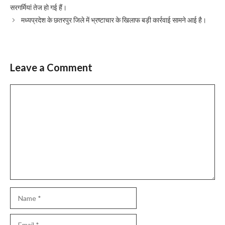
सरगर्मियां तेज हो गई हैं।
मध्यप्रदेश के छतरपुर जिले में भ्रष्टाचार के खिलाफ बड़ी कार्रवाई सामने आई है।
Leave a Comment
Comment
Name
Email