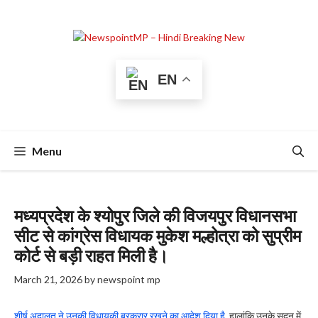
Skip
to
content
EN
Menu
मध्यप्रदेश के श्योपुर जिले की विजयपुर विधानसभा
सीट से कांग्रेस विधायक मुकेश मल्होत्रा को सुप्रीम
कोर्ट से बड़ी राहत मिली है।
March 21, 2026
by
newspoint mp
शीर्ष अदालत ने उनकी विधायकी बरकरार रखने का आदेश दिया है
, हालांकि उनके सदन में