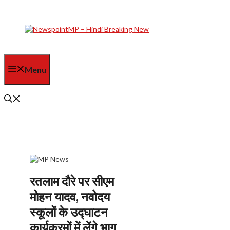
Skip
to
content
Menu
रतलाम दौरे पर सीएम
मोहन यादव, नवोदय
स्कूलों के उद्घाटन
कार्यक्रमों में लेंगे भाग