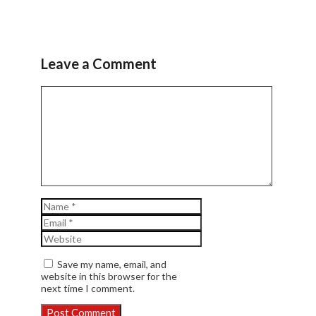
Leave a Comment
Comment
Name
Email
Website
Save my name, email, and
website in this browser for the
next time I comment.