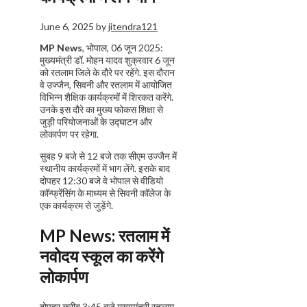
June 6, 2025
by
jitendra121
MP News
, भोपाल, 06 जून 2025:
मुख्यमंत्री डॉ. मोहन यादव शुक्रवार 6 जून
को रतलाम जिले के दौरे पर रहेंगे. इस दौरान
वे उज्जैन, सिवनी और रतलाम में आयोजित
विभिन्न शैक्षिक कार्यक्रमों में शिरकत करेंगे.
उनके इस दौरे का मुख्य फोकस शिक्षा से
जुड़ी परियोजनाओं के उद्घाटन और
लोकार्पण पर रहेगा.
सुबह 9 बजे से 12 बजे तक सीएम उज्जैन में
स्थानीय कार्यक्रमों में भाग लेंगे. इसके बाद
दोपहर 12:30 बजे वे भोपाल से वीडियो
कॉन्फ्रेंसिंग के माध्यम से सिवनी कॉलेज के
एक कार्यक्रम से जुड़ेंगे.
MP News
:
रतलाम में
नवोदय स्कूल का करेंगे
लोकार्पण
दोपहर करीब 3:45 बजे मुख्यमंत्री रतलाम