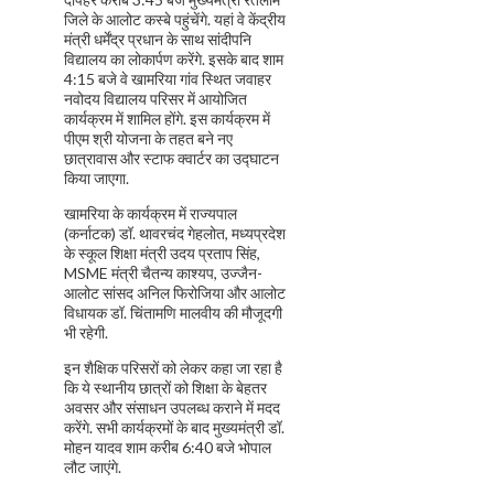
जिले के आलोट कस्बे पहुंचेंगे. यहां वे केंद्रीय
मंत्री धर्मेंद्र प्रधान के साथ सांदीपनि
विद्यालय का लोकार्पण करेंगे. इसके बाद शाम
4:15 बजे वे खामरिया गांव स्थित जवाहर
नवोदय विद्यालय परिसर में आयोजित
कार्यक्रम में शामिल होंगे. इस कार्यक्रम में
पीएम श्री योजना के तहत बने नए
छात्रावास और स्टाफ क्वार्टर का उद्घाटन
किया जाएगा.
खामरिया के कार्यक्रम में राज्यपाल
(कर्नाटक) डॉ. थावरचंद गेहलोत, मध्यप्रदेश
के स्कूल शिक्षा मंत्री उदय प्रताप सिंह,
MSME मंत्री चैतन्य काश्यप, उज्जैन-
आलोट सांसद अनिल फिरोजिया और आलोट
विधायक डॉ. चिंतामणि मालवीय की मौजूदगी
भी रहेगी.
इन शैक्षिक परिसरों को लेकर कहा जा रहा है
कि ये स्थानीय छात्रों को शिक्षा के बेहतर
अवसर और संसाधन उपलब्ध कराने में मदद
करेंगे. सभी कार्यक्रमों के बाद मुख्यमंत्री डॉ.
मोहन यादव शाम करीब 6:40 बजे भोपाल
लौट जाएंगे.