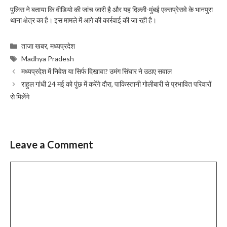
पुलिस ने बताया कि वीडियो की जांच जारी है और यह दिल्ली-मुंबई एक्सप्रेसवे के भानपुरा
थाना क्षेत्र का है। इस मामले में आगे की कार्रवाई की जा रही है।
Categories
ताजा खबर
,
मध्यप्रदेश
Tags
Madhya Pradesh
मध्यप्रदेश में निवेश या सिर्फ दिखावा? उमंग सिंघार ने उठाए सवाल
राहुल गांधी 24 मई को पुंछ में करेंगे दौरा, पाकिस्तानी गोलीबारी से प्रभावित परिवारों
से मिलेंगे
Leave a Comment
Comment