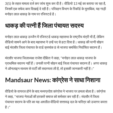
3(5) के तहत मामला दर्ज कर जांच शुरू कर दी है। वीडियो 13 मई का बताया जा रहा है,
जिसमें एक सफेद कार दिखाई दे रही है। परिवहन विभाग के रिकॉर्ड के मुताबिक, यह गाड़ी
मनोहर लाल धाकड़ के नाम पर रजिस्टर्ड है।
धाकड़ की पत्नी हैं जिला पंचायत सदस्य
मनोहर लाल धाकड़ उज्जैन में रजिस्टर्ड धाकड़ महासभा के राष्ट्रीय मंत्री भी हैं, लेकिन
वीडियो सामने आने के बाद महासभा ने उन्हें पद से हटा दिया है। धाकड़ की पत्नी सोहन
बाई मंदसौर जिला पंचायत के वार्ड क्रमांक 8 से भाजपा समर्थित निर्वाचित सदस्य हैं।
मंदसौर भाजपा जिलाध्यक्ष राजेश दीक्षित ने कहा, “मनोहर लाल धाकड़ भाजपा के
प्राथमिक सदस्य नहीं हैं। उनकी पत्नी सोहन बाई जिला पंचायत सदस्य हैं। अगर धाकड़
ने ऑनलाइन माध्यम से पार्टी की सदस्यता ली है, तो इसकी जानकारी नहीं है।”
Mandsaur News:
कांग्रेस ने साधा निशाना
वीडियो के वायरल होने के बाद मध्यप्रदेश कांग्रेस ने भाजपा पर हमला बोला है। कांग्रेस
ने कहा, “भाजपा नेताओं की हरकतें समाज को शर्मसार कर रही हैं। मंदसौर में जिला
पंचायत सदस्य के पति का यह अश्लील वीडियो सत्तारूढ़ दल के चरित्र को उजागर करता
है।”