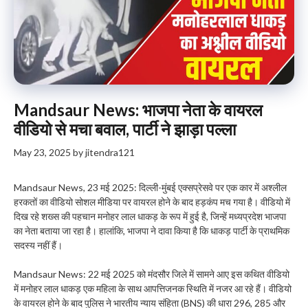
Mandsaur News: भाजपा नेता के वायरल
वीडियो से मचा बवाल, पार्टी ने झाड़ा पल्ला
May 23, 2025
by
jitendra121
Mandsaur News, 23 मई 2025: दिल्ली-मुंबई एक्सप्रेसवे पर एक कार में अश्लील
हरकतों का वीडियो सोशल मीडिया पर वायरल होने के बाद हड़कंप मच गया है। वीडियो में
दिख रहे शख्स की पहचान मनोहर लाल धाकड़ के रूप में हुई है, जिन्हें मध्यप्रदेश भाजपा
का नेता बताया जा रहा है। हालांकि, भाजपा ने दावा किया है कि धाकड़ पार्टी के प्राथमिक
सदस्य नहीं हैं।
Mandsaur News: 22 मई 2025 को मंदसौर जिले में सामने आए इस कथित वीडियो
में मनोहर लाल धाकड़ एक महिला के साथ आपत्तिजनक स्थिति में नजर आ रहे हैं। वीडियो
के वायरल होने के बाद पुलिस ने भारतीय न्याय संहिता (BNS) की धारा 296, 285 और