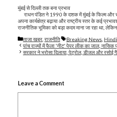
मुंबई से दिल्ली तक बना प्रभाव
राधन पंडित ने 1990 के दशक में मुंबई के फिल्म और राज
अपना कार्यक्षेत्र बढ़ाया और राष्ट्रीय स्तर के कई प्र
राजनीतिक भूमिका को बड़ा कदम माना जा रहा था, लेकि
Categories
Tags
ताजा खबर
,
राजनीति
Breaking News
,
Hind
पांच राज्यों में फैला ‘नीट’ पेपर लीक का जाल, नासिक
सरकार ने भरोसा दिलाया, पेट्रोल, डीजल और रसोई ग
Leave a Comment
Comment