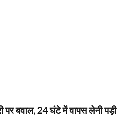
ी पर बवाल, 24 घंटे में वापस लेनी पड़ी