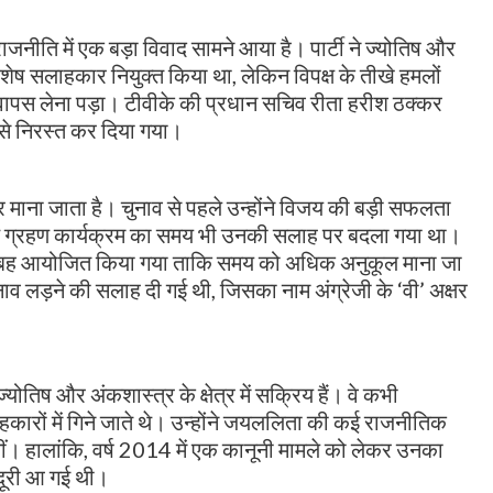
जनीति में एक बड़ा विवाद सामने आया है। पार्टी ने ज्योतिष और
शेष सलाहकार नियुक्त किया था, लेकिन विपक्ष के तीखे हमलों
ापस लेना पड़ा। टीवीके की प्रधान सचिव रीता हरीश ठक्कर
 से निरस्त कर दिया गया।
ा जाता है। चुनाव से पहले उन्होंने विजय की बड़ी सफलता
थ ग्रहण कार्यक्रम का समय भी उनकी सलाह पर बदला गया था।
इसे सुबह आयोजित किया गया ताकि समय को अधिक अनुकूल माना जा
ाव लड़ने की सलाह दी गई थी, जिसका नाम अंग्रेजी के ‘वी’ अक्षर
योतिष और अंकशास्त्र के क्षेत्र में सक्रिय हैं। वे कभी
ाहकारों में गिने जाते थे। उन्होंने जयललिता की कई राजनीतिक
 हालांकि, वर्ष 2014 में एक कानूनी मामले को लेकर उनका
 दूरी आ गई थी।