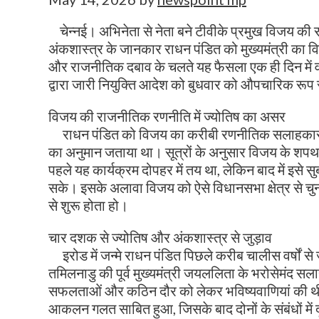
चेन्नई। अभिनेता से नेता बने टीवीके प्रमुख विजय की रा
अंकशास्त्र के जानकार राधन पंडित को मुख्यमंत्री का वि
और राजनीतिक दबाव के चलते यह फैसला एक ही दिन में व
द्वारा जारी नियुक्ति आदेश को बुधवार को औपचारिक रूप
विजय की राजनीतिक रणनीति में ज्योतिष का असर
राधन पंडित को विजय का करीबी रणनीतिक सलाहकार मान
का अनुमान जताया था। सूत्रों के अनुसार विजय के शप
पहले यह कार्यक्रम दोपहर में तय था, लेकिन बाद में 
सके। इसके अलावा विजय को ऐसे विधानसभा क्षेत्र से चुन
से शुरू होता हो।
चार दशक से ज्योतिष और अंकशास्त्र से जुड़ाव
इरोड में जन्मे राधन पंडित पिछले करीब चालीस वर्षों से ज्
तमिलनाडु की पूर्व मुख्यमंत्री जयललिता के भरोसेमंद सल
सफलताओं और कठिन दौर को लेकर भविष्यवाणियां की थीं।
आकलन गलत साबित हुआ, जिसके बाद दोनों के संबंधों में