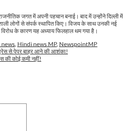
नीतिक जगत में अपनी पहचान बनाई। बाद में उन्होंने दिल्ली में
भावशाली लोगों से संपर्क स्थापित किए। विजय के साथ उनकी नई
न विरोध के कारण यह अध्याय फिलहाल थम गया है।
i news
,
Hindi news MP
,
NewspointMP
 प्रेस से पेपर बाहर आने की आशंका!
ैस की कोई कमी नहीं!