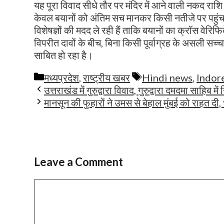
यह पूरा विवाद सीधे तौर पर मंदिर में आने वाली नकद राशि 
केवल बयानों को अंतिम सच मानकर किसी नतीजे पर पहुंचन
विशेषज्ञों की मदद ले रही हैं ताकि बयानों का क्रॉस व
विपरीत दावों के बीच, बिना किसी पूर्वाग्रह के असली स
साबित हो रहा है।
Categories
Tags
मध्यप्रदेश
,
राष्ट्रीय खबर
Hindi news
,
Indor
उत्तराखंड में गुरुद्वारा विवाद, गुरुद्वारा दमदमा साहिब में
मानसून की फुहारों ने उमस से बेहाल मुंबई को राहत दी
Leave a Comment
Comment