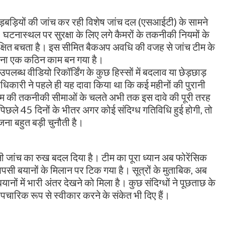
गड़बड़ियों की जांच कर रही विशेष जांच दल (एसआईटी) के सामने
घटनास्थल पर सुरक्षा के लिए लगे कैमरों के तकनीकी नियमों के
सुरक्षित बचता है। इस सीमित बैकअप अवधि की वजह से जांच टीम के
लगाना एक कठिन काम बन गया है।
पलब्ध वीडियो रिकॉर्डिंग के कुछ हिस्सों में बदलाव या छेड़छाड़
 पदाधिकारी ने पहले ही यह दावा किया था कि कई महीनों की पुरानी
स्टम की तकनीकी सीमाओं के चलते अभी तक इस दावे की पूरी तरह
 पिछले 45 दिनों के भीतर अगर कोई संदिग्ध गतिविधि हुई होगी, तो
ा बहुत बड़ी चुनौती है।
 जांच का रुख बदल दिया है। टीम का पूरा ध्यान अब फोरेंसिक
आपसी बयानों के मिलान पर टिक गया है। सूत्रों के मुताबिक, अब
नों में भारी अंतर देखने को मिला है। कुछ संदिग्धों ने पूछताछ के
ौपचारिक रूप से स्वीकार करने के संकेत भी दिए हैं।