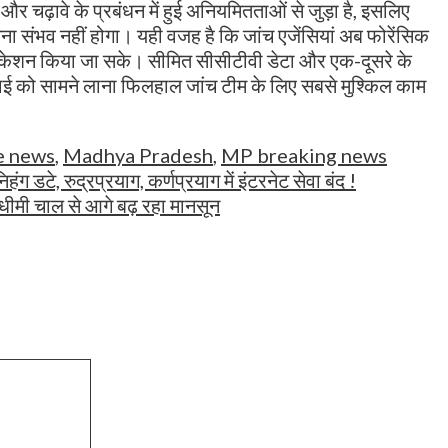
और चढ़ावे के प्रबंधन में हुई अनियमितताओं से जुड़ा है, इसलिए
ा संभव नहीं होगा। यही वजह है कि जांच एजेंसियां अब फोरेंसिक
ेरिफिकेशन किया जा सके। सीमित सीसीटीवी डेटा और एक-दूसरे के
च्चाई को सामने लाना फिलहाल जांच टीम के लिए सबसे मुश्किल काम
e news
,
Madhya Pradesh
,
MP breaking news
 निहंग डटे, रुद्रप्रयाग, कर्णप्रयाग में इंटरनेट सेवा बंद !
, धीमी चाल से आगे बढ़ रहा मानसून