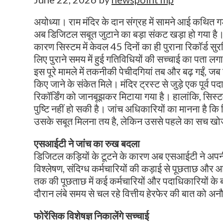
अयोध्या। राम मंदिर के दान संग्रह में सामने आई कथित 
अब डिजिटल सबूत जुटाने का बड़ा संकट खड़ा हो गया है। 
कारण सिस्टम में केवल 45 दिनों का ही पुराना रिकॉर्ड 
लिए पुराने समय में हुई गतिविधियों की सच्चाई का पता 
इस पूरे मामले में तकनीकी पेचीदगियां तब और बढ़ गईं, जब उ
किए जाने के संकेत मिले। मंदिर ट्रस्ट से जुड़े एक पूर्व
रिकॉर्डिंग को जानबूझकर मिटाया गया है। हालांकि, सि
पुष्टि नहीं हो सकी है। जांच अधिकारियों का मानना है कि
उसके सबूत मिलना तय है, लेकिन उससे पहले का सच खोजन
एसआईटी ने जांच का रुख बदला
डिजिटल कड़ियों के टूटने के कारण अब एसआईटी ने अपनी
विश्लेषण, संदिग्ध कर्मचारियों की कड़ाई से पूछताछ और 
तक की पूछताछ में कई कर्मचारियों और पदाधिकारियों के बया
दौरान लंबे समय से चल रहे वित्तीय हेरफेर की बात को अन
फोरेंसिक विशेषज्ञ निकालेंगे सच्चाई