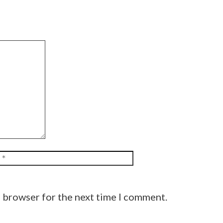
Website
s browser for the next time I comment.