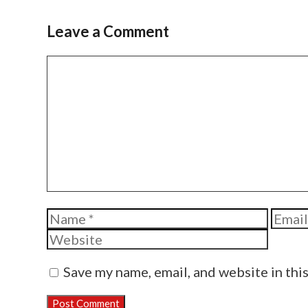
Leave a Comment
Comment
Name
Email
Save my name, email, and website in thi