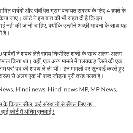
वित पार्षदों और संबंधित ग्राम पंचायत सदस्य के लिए 4 हफ्ते के
किया जाए। कोर्ट ने इस बात की भी राहत दी है कि इन
ाई नहीं की जानी चाहिए, क्योंकि उन्होंने अच्छी भावना के साथ यह
ी है।
 पार्षदों ने शपथ लेते समय निर्धारित शब्दों के साथ अलग-अलग
स्तेमाल किया था। वहीं, एक अन्य मामले में पलक्कड़ जिले की एक
े नाम पर’ पद की शपथ ले ली थी। इन मामलों पर सुनवाई करते हुए
रारूप से अलग एक भी शब्द जोड़ना पूरी तरह गलत है।
 News
,
Hindi news
,
Hindi news MP
,
MP News
,
 के किचन सील, कई संस्थानों से सैंपल लिए गए !
ई कोर्ट में अंतिम सुनवाई !