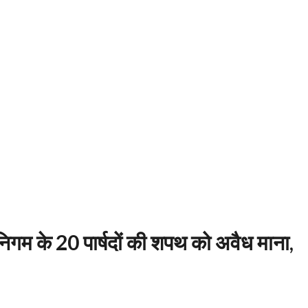
निगम के 20 पार्षदों की शपथ को अवैध माना,