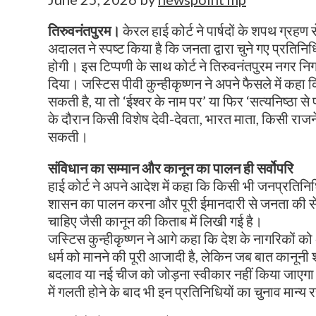
तिरुवनंतपुरम।
केरल हाई कोर्ट ने पार्षदों के शपथ ग्रहण 
अदालत ने स्पष्ट किया है कि जनता द्वारा चुने गए प्रतिनि
होगी। इस टिप्पणी के साथ कोर्ट ने तिरुवनंतपुरम नगर निग
दिया। जस्टिस पीवी कुन्हीकृष्णन ने अपने फैसले में कहा 
सकती है, या तो ‘ईश्वर के नाम पर’ या फिर ‘सत्यनिष्ठा
के दौरान किसी विशेष देवी-देवता, भारत माता, किसी राज
सकती।
संविधान का सम्मान और कानून का पालन ही सर्वोपरि
हाई कोर्ट ने अपने आदेश में कहा कि किसी भी जनप्रतिनिध
शासन का पालन करना और पूरी ईमानदारी से जनता की सेव
चाहिए जैसी कानून की किताब में लिखी गई है।
जस्टिस कुन्हीकृष्णन ने आगे कहा कि देश के नागरिकों को
धर्म को मानने की पूरी आजादी है, लेकिन जब बात कानूनी
बदलाव या नई चीज को जोड़ना स्वीकार नहीं किया जाएगा
में गलती होने के बाद भी इन प्रतिनिधियों का चुनाव मान्य 