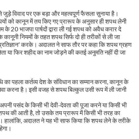
से जुड़े विवाद पर एक बड़ा और महत्वपूर्ण फैसला सुनाया है।
धियों को कानून में तय किए गए प्रारूप के अनुसार ही शपथ लेनी
म के 20 भाजपा पार्षदों द्वारा ली गई शपथ को अवैध करार दे
कि कानूनी नियमों के तहत शपथ सिर्फ दो ही तरीकों से ली जा
 से प्रतिज्ञान’ करके। अदालत ने साफ तौर पर कहा कि शपथ ग्रहण
नेता या फिर शहीद का नाम जोड़ने की कतई अनुमति नहीं दी जा
ि का पहला कर्तव्य देश के संविधान का सम्मान करना, कानून के
ा करना है। इसी वजह से शपथ बिल्कुल उसी रूप में ली जानी
 अपनी पसंद के किसी भी देवी-देवता की पूजा करने या किसी भी
 शपथ की आती है, तो उसके तय प्रारूप में किसी भी तरह का
। हालांकि, अदालत ने यह भी साफ किया कि शपथ लेने के तरीके
रहेगा।