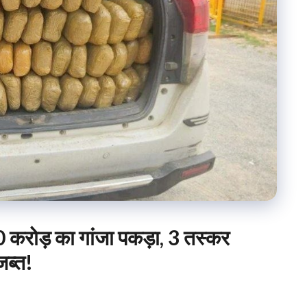
0 करोड़ का गांजा पकड़ा, 3 तस्कर
जब्त!