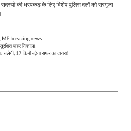
ी सदस्यों की धरपकड़ के लिए विशेष पुलिस दलों को सरगुजा
।
P
,
MP breaking news
 सुरक्षित बाहर निकाला!
ा तक चलेगी, 17 किमी बढ़ेगा सफर का दायरा!