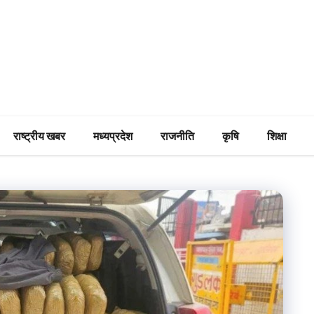
राष्ट्रीय खबर
मध्यप्रदेश
राजनीति
कृषि
शिक्षा