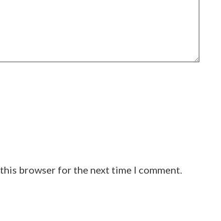
 this browser for the next time I comment.