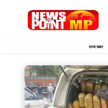
Skip
to
content
ताजा खबर