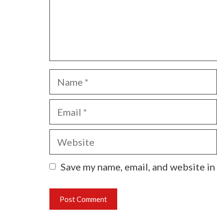
Name
Email
Website
Save my name, email, and website in