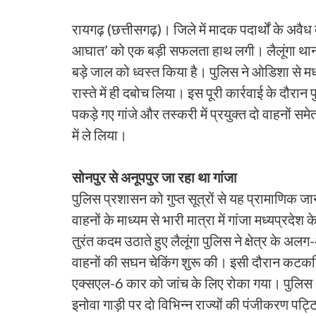
रायगढ़ (छत्तीसगढ़)। जिले में मादक पदार्थों के अवै
आघात’ को एक बड़ी सफलता हाथ लगी। लैलूंगा थाना प
बड़े जाल को ध्वस्त किया है। पुलिस ने ओडिशा से म
रास्ते में ही दबोच लिया। इस पूरी कार्रवाई के दौरान
पकड़े गए गांजे और तस्करी में प्रयुक्त दो वाहनों सम
में ले लिया।
सोनपुर से अनूपपुर जा रहा था गांजा
पुलिस प्रशासन को गुप्त सूत्रों से यह प्रामाणिक 
वाहनों के माध्यम से भारी मात्रा में गांजा मध्यप्रद
तुरंत कदम उठाते हुए लैलूंगा पुलिस ने क्षेत्र के अल
वाहनों की सघन चेकिंग शुरू की। इसी दौरान कटकलि
एक्सएल-6 कार को जांच के लिए रोका गया। पुलिस 
इनोवा गाड़ी पर दो विभिन्न राज्यों की पंजीकरण पट्टिय