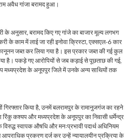
राम अवैध गांजा बरामद हुआ।
ी के अनुसार, बरामद किए गए गांजे का बाजार मूल्य लगभग
री के काम में लाई जा रही इनोवा क्रिस्टा, एक्सएल-6 कार
कानूनन जब्त कर लिया गया है। इस प्रकार जब्त की गई कुल
गया है। पकड़े गए आरोपियों से जब कड़ाई से पूछताछ की गई,
ेप मध्यप्रदेश के अनूपपुर जिले में उनके अन्य साथियों तक
ों गिरफ्तार किया है, उनमें बलरामपुर के रामानुजगंज का रहने
िंकु कश्यप और मध्यप्रदेश के अनूपपुर का निवासी धर्मेन्द्र
ं के विरुद्ध स्वापक औषधि और मनःप्रभावी पदार्थ अधिनियम
पराधिक प्रकरण दर्ज कर उन्हें न्यायालयीन प्रक्रिया के