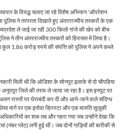
ध व्यापार के विरुद्ध चलाए जा रहे विशेष अभियान ‘ऑपरेशन
ुलिस ने तत्परता दिखाते हुए अंतरराज्यीय तस्करों के एक
ध्यप्रदेश ले जाई जा रही 300 किलो गांजे की खेप को बीच
 पुलिस ने तीन अंतरराज्यीय तस्करों को हिरासत में लिया है।
ेत कुल 1.86 करोड़ रुपये की संपत्ति को पुलिस ने अपने कब्जे
जानकारी मिली थी कि ओडिशा के सोनपुर इलाके से दो चौपहिया
ेश के अनूपपुर जिले की तरफ ले जाया जा रहा है। इस इनपुट पर
ग-अलग रास्तों पर घेराबंदी कर दी और आने-जाने वाले संदिग्ध
या मार्ग पर एक इनोवा क्रिस्टा और एक मारुति सुजुकी
अधिकारियों का शक तब और गहरा गया जब उन्होंने देखा कि
ां (नंबर प्लेट) लगी हुई थीं। जब दोनों गाड़ियों की बारीकी से