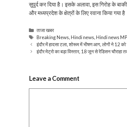
सुपुर्द कर दिया है। इसके अलावा, इस गिरोह के बाक
और मध्यप्रदेश के क्षेत्रों के लिए रवाना किया गया है
Categories
ताजा खबर
Tags
Breaking News
,
Hindi news
,
Hindi news M
इंदौर में हादसा टला, शोरूम में भीषण आग, लोगों ने 12 को
इंदौर मेट्रो का बड़ा विस्तार, 18 जून से रेडिसन चौराह
Leave a Comment
Comment