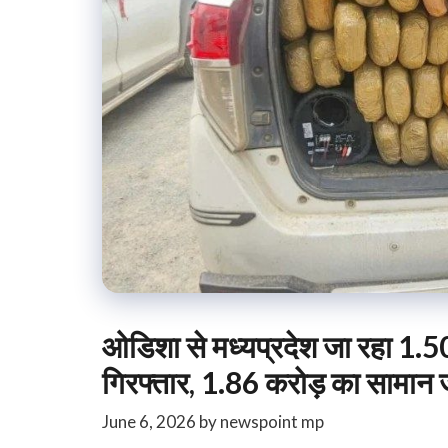
ओडिशा से मध्यप्रदेश जा रहा 1.5
गिरफ्तार, 1.86 करोड़ का सामान 
June 6, 2026
by
newspoint mp