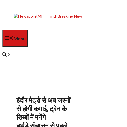
Skip
to
content
Menu
इंदौर मेट्रो से अब जश्नों
से होगी कमाई, ट्रेन के
डिब्बों में मनेंगे
बर्थडे संचालन से पहले