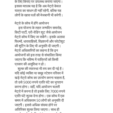
के लिए किराए पर उपलब्ध कराया जाएगा।
इसका मतलब यह है कि अब मेट्रो केवल
यात्रा का साधन ही नहीं रहेगी, बल्कि यह
लोगों के खास पलों की मेजबानी भी करेगी।
मेट्रो के कोच में होंगे आयोजन
इस योजना के तहत जन्मदिन समारोह,
किटी पार्टी, प्री-वेडिंग शूट जैसे आयोजन
मेट्रो कोच में किए जा सकेंगे। इसके अलावा
फिल्मों, धारावाहिकों, विज्ञापनों और फोटोशूट
की शूटिंग के लिए भी अनुमति दी जाएगी।
मेट्रो अधिकारियों का कहना है कि इन
आयोजनों को इस तरह से संचालित किया
जाएगा कि भविष्य में यात्रियों को किसी
प्रकार की असुविधा न हो।
शुल्क की व्यवस्था भी तय कर दी गई है।
यदि कोई व्यक्ति या समूह स्टेशन परिसर में
खड़े मेट्रो कोच का उपयोग करना चाहता है,
तो उसे 5000 रुपये प्रति घंटे का भुगतान
करना होगा। वहीं, यदि आयोजन चलती
मेट्रो में करना है तो इसके लिए 7000 रुपये
प्रति घंटे शुल्क देना होगा। एक कोच में एक
समय में अधिकतम 50 लोगों को अनुमति दी
जाएगी। इससे अधिक संख्या होने पर
अतिरिक्त शुल्क लिया जाएगा। साथ ही