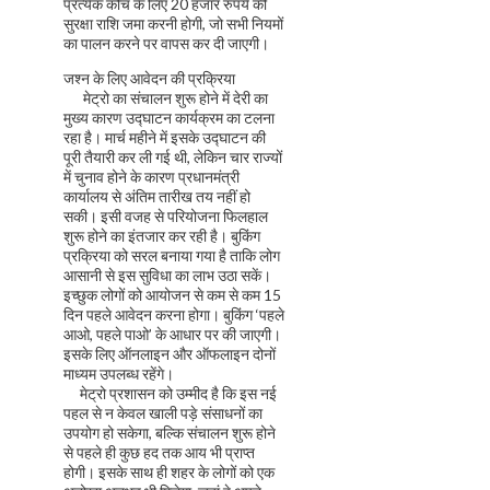
प्रत्येक कोच के लिए 20 हजार रुपये की
सुरक्षा राशि जमा करनी होगी, जो सभी नियमों
का पालन करने पर वापस कर दी जाएगी।
जश्न के लिए आवेदन की प्रक्रिया
मेट्रो का संचालन शुरू होने में देरी का
मुख्य कारण उद्घाटन कार्यक्रम का टलना
रहा है। मार्च महीने में इसके उद्घाटन की
पूरी तैयारी कर ली गई थी, लेकिन चार राज्यों
में चुनाव होने के कारण प्रधानमंत्री
कार्यालय से अंतिम तारीख तय नहीं हो
सकी। इसी वजह से परियोजना फिलहाल
शुरू होने का इंतजार कर रही है। बुकिंग
प्रक्रिया को सरल बनाया गया है ताकि लोग
आसानी से इस सुविधा का लाभ उठा सकें।
इच्छुक लोगों को आयोजन से कम से कम 15
दिन पहले आवेदन करना होगा। बुकिंग ‘पहले
आओ, पहले पाओ’ के आधार पर की जाएगी।
इसके लिए ऑनलाइन और ऑफलाइन दोनों
माध्यम उपलब्ध रहेंगे।
मेट्रो प्रशासन को उम्मीद है कि इस नई
पहल से न केवल खाली पड़े संसाधनों का
उपयोग हो सकेगा, बल्कि संचालन शुरू होने
से पहले ही कुछ हद तक आय भी प्राप्त
होगी। इसके साथ ही शहर के लोगों को एक