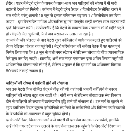
इंदौर। शहर में मेट्रो ट्रेन के सफर के साथ-साथ अब यात्रियों की संख्या में भी भारी
बढ़ोतरी देखने को मिलेगी। वर्तमान में मेट्रो ट्रेन केवल 7 किलोमीटर के सीमित दायरे में
चल रही है, परंतु आगामी 18 जून से इसका परिचालन बढ़ाकर 17 किलोमीटर कर दिया
जाएगा। इस विस्तारित मार्ग का औपचारिक शुभारंभ केंद्रीय मंत्री मनोहर लाल खट्टर हरी
झंडी दिखाकर करेंगे। उल्लेखनीय है कि मेट्रो के व्यावसायिक संचालन को दो महीने पहले
ही स्वीकृति मिल चुकी थी, जिसे अब धरातल पर उतारा जा रहा है।
एक वर्ष के लंबे अंतराल के बाद मेट्रो सुपर कॉरिडोर से आगे कदम बढ़ाते हुए यात्रियों को
लेकर रेडिसन चौराहा तक पहुंचेगी। मेट्रो परियोजना की समीक्षा बैठक में यह महत्वपूर्ण
निर्णय लिया गया कि 18 जून से गांधी नगर स्टेशन से रेडिसन चौराहा के बीच व्यावसायिक
फेरे शुरू कर दिए जाएंगे। हालांकि, अभी तक मेट्रो प्रशासन द्वारा अंतिम किराया सूची की
आधिकारिक घोषणा नहीं की गई है, लेकिन अनुमान है कि इस मार्ग का अधिकतम किराया
80 रुपये तक हो सकता है।
यात्रियों की संख्या में बढ़ोतरी होने की संभावना
अब तक मेट्रो जिस सीमित क्षेत्र में दौड़ रही थी, वहां घनी आबादी नहीं होने के कारण
यात्रियों की संख्या बहुत कम रहती थी। गांधी नगर से रेडिसन चौराहा तक सेवा विस्तार
होने से यात्रियों की संख्या में उल्लेखनीय वृद्धि होने की संभावना है। इस मार्ग के खुलने से
सुपर कॉरिडोर स्थित सूचना प्रौद्योगिकी कंपनियों के कर्मचारियों और विभिन्न महाविद्यालयों
के विद्यार्थियों को आवागमन में बहुत सुविधा होगी।
इसके अतिरिक्त, विमानतल जाने वाले यात्री भी इस सेवा का लाभ उठा सकेंगे, हालांकि
उन्हें गांधी नगर स्टेशन पर उतरने के बाद विमानतल तक पहुंचने के लिए ऑटो रिक्शा या