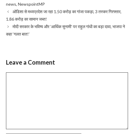
news
,
NewspointMP
ओडिशा से मध्यप्रदेश जा रहा 1.50 करोड़ का गांजा पकड़ा, 3 तस्कर गिरफ्तार,
1.86 करोड़ का सामान जब्त!
मोदी सरकार के भविष्य और ‘आर्थिक सुनामी’ पर राहुल गांधी का बड़ा दावा, भाजपा ने
कहा ‘गलत बात!’
Leave a Comment
Comment