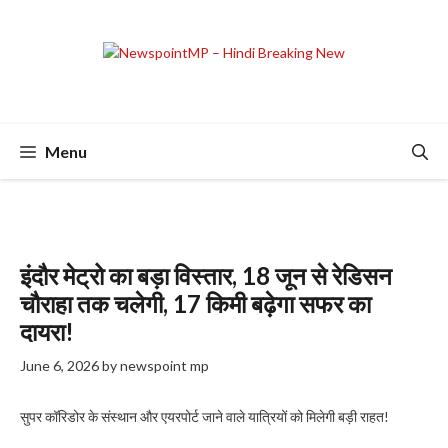
Skip
to
content
Menu
इंदौर मेट्रो का बड़ा विस्तार, 18 जून से रेडिसन
चौराहा तक चलेगी, 17 किमी बढ़ेगा सफर का
दायरा!
June 6, 2026
by
newspoint mp
सुपर कॉरिडोर के संस्थान और एयरपोर्ट जाने वाले यात्रियों को मिलेगी बड़ी राहत!