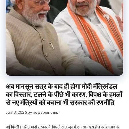
अब मानसून सत्र के बाद ही होगा मोदी मंत्रिमंडल
का विस्तार, टलने के पीछे भी कारण, विपक्ष के हमलों
से नए मंत्रियों को बचाना भी सरकार की रणनीति
July 8, 2026
by
newspoint mp
नई दिल्ली।
नरेंद्र मोदी सरकार के पिछले साल जून में एक साल पूरा होने पर बदलाव की