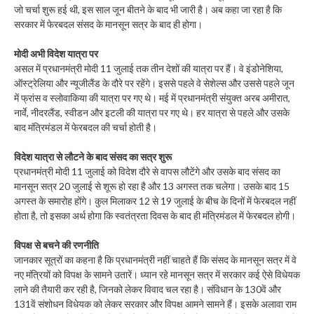
जो चर्चा शुरू हई थी, इस साल जून बीतने के बाद भी जारी है। अब कहा जा रहा है कि
सरकार में फेरबदल संसद के मानसून सत्र के बाद ही होगा।
मोदी अभी विदेश यात्रा पर
असल में प्रधानमंत्री मोदी 11 जुलाई तक तीन देशों की यात्रा पर हैं। वे इंडोनेशिया,
ऑस्ट्रेलिया और न्यूजीलैंड के दौरे पर रहेंगे। इससे पहले वे सेशेल्स और उससे पहले जून
में फ्रांस व स्लोवाकिया की यात्रा पर गए थे। मई में प्रधानमंत्री संयुक्त अरब अमीरात,
नार्वे, नीदरलैंड, स्वीडन और इटली की यात्रा पर गए थे। हर यात्रा से पहले और उसके
बाद मंत्रिमंडल में फेरबदल की चर्चा होती है।
विदेश यात्रा से लौटने के बाद संसद का सत्र शुरू
प्रधानमंत्री मोदी 11 जुलाई को विदेश दौरे से वापस लौटेंगे और उसके बाद संसद का
मानसून सत्र 20 जुलाई से शूरू हो रहा है और 13 अगस्त तक चलेगा। उसके बाद 15
अगस्त के समारोह होंगे। कुल मिलाकर 12 से 19 जुलाई के बीच के दिनों में फेरबदल नहीं
होता है, तो इसका अर्थ होगा कि स्वतंत्रता दिवस के बाद ही मंत्रिमंडल में फेरबदल होगी।
विपक्ष से बचने की रणनीति
जानकार सूत्रों का कहना है कि प्रधानमंत्री नहीं चाहते हैं कि संसद के मानसून सत्र में वे
नए मंत्रियों को विपक्ष के सामने उतारें। ध्यान रहे मानसून सत्र में सरकार कई ऐसे विधेयक
लाने की तैयारी कर रही है, जिनको लेकर विवाद चल रहा है। संविधान के 130वें और
131वें संशोधन विधेयक को लेकर सरकार और विपक्ष आमने सामने हैं। इसके अलावा राम