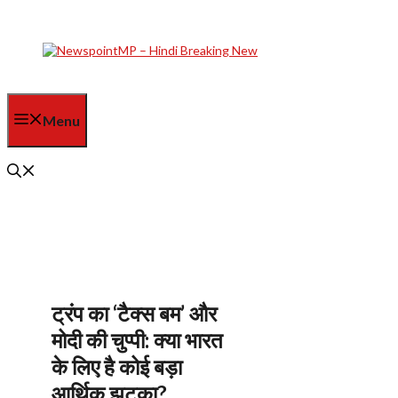
Skip
to
content
Menu
ट्रंप का ‘टैक्स बम’ और
मोदी की चुप्पी: क्या भारत
के लिए है कोई बड़ा
आर्थिक झटका?