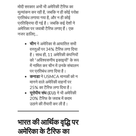
मोदी सरकार अभी भी अमेरिकी टैरिफ का
मूल्यांकन कर रही है, जबकि न ही कोई परोक्ष
प्रतिबंध लगाया गया है, और न ही कोई
प्रतिक्रिया दी गई है। जबकि कई देशों ने
अमेरिका पर जवाबी टैरिफ लगाए हैं। एक
नजर डालिए…
चीन
ने अमेरिका से आयातित सभी
वस्तुओं पर 34% टैरिफ लगा दिया
है। साथ ही, 11 अमेरिकी कंपनियों
को “अविश्वसनीय इकाइयों” के रूप
में नामित कर चीन में उनके संचालन
पर प्रतिबंध लगा दिया है।
कनाडा
ने USMCA मानकों को न
मानने वाले अमेरिकी वाहनों पर
25% का टैरिफ लगा दिया है।
यूरोपीय संघ (EU)
ने भी अमेरिकी
20% टैरिफ के जवाब में कदम
उठाने की तैयारी कर ली है।
भारत की आर्थिक वृद्धि पर
अमेरिका के टैरिफ का