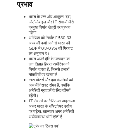
प्रभाव
भारत के रत्न और आभूषण, दवा,
ऑटोमोबाइल और IT सेवाओं जैसे
प्रमुख निर्यात क्षेत्रों पर प्रभाव
पड़ेगा।
अमेरिका को निर्यात में $30-33
अरब की कमी आने से भारत की
GDP में 0.8-0.9% की गिरावट
का अनुमान है।
भारत अपने हीरे के उत्पादन का
एक-तिहाई हिस्सा अमेरिका को
निर्यात करता है, जिससे हजारों
नौकरियों पर खतरा है।
टाटा मोटर्स और दवा कंपनियों की
आय में गिरावट संभव है, क्योंकि
अमेरिकी ग्राहकों के लिए कीमतें
बढ़ेंगी।
IT सेवाओं पर टैरिफ का अप्रत्यक्ष
असर भारत के सॉफ्टवेयर उद्योग
पर पड़ेगा, खासकर अगर अमेरिकी
अर्थव्यवस्था धीमी होती है।