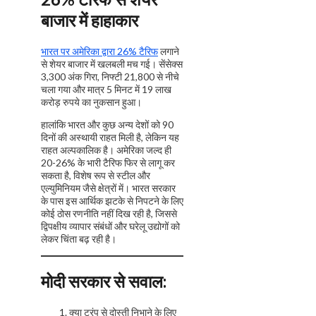
बाजार में हाहाकार
भारत पर अमेरिका द्वारा 26% टैरिफ
लगाने
से शेयर बाजार में खलबली मच गई। सेंसेक्स
3,300 अंक गिरा, निफ्टी 21,800 से नीचे
चला गया और मात्र 5 मिनट में 19 लाख
करोड़ रुपये का नुकसान हुआ।
हालांकि भारत और कुछ अन्य देशों को 90
दिनों की अस्थायी राहत मिली है, लेकिन यह
राहत अल्पकालिक है। अमेरिका जल्द ही
20-26% के भारी टैरिफ फिर से लागू कर
सकता है, विशेष रूप से स्टील और
एल्युमिनियम जैसे क्षेत्रों में। भारत सरकार
के पास इस आर्थिक झटके से निपटने के लिए
कोई ठोस रणनीति नहीं दिख रही है, जिससे
द्विपक्षीय व्यापार संबंधों और घरेलू उद्योगों को
लेकर चिंता बढ़ रही है।
मोदी सरकार से सवाल:
क्या ट्रंप से दोस्ती निभाने के लिए