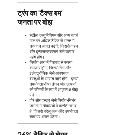
ट्रंप का ‘टैक्स बम’
जनता पर बोझ
स्टील, एल्युमिनियम और अन्य कच्चे
माल पर अधिक टैरिफ से भारत में
उत्पादन लागत बढ़ेगी, जिससे वाहन
और इन्फ्रास्ट्रक्चर जैसे उत्पाद
महंगे होंगे।
निर्यात आय में गिरावट से रुपया
कमजोर होगा, जिससे तेल और
इलेक्ट्रॉनिक जैसे आवश्यक
वस्तुओं के आयात महंगे होंगे। इससे
उपभोक्ताओं पर ईंधन और उत्पादों
की कीमतों के रूप में अप्रत्यक्ष बोझ
पड़ेगा।
हीरे और वस्त्र जैसे निर्यात-निर्भर
उद्योगों में नौकरियों में कटौती संभव
है, जिससे घरेलू आय और उपभोक्ता
खर्च पर असर पड़ेगा।
26% टैरिफ से शेयर