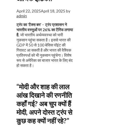
April 22, 2025
April 18, 2025
by
admin
ट्रंप का ‘टैक्स बम’
–
ट्रंप प्रशासन ने
भारतीय वस्तुओं पर 26% का टैरिफ लगाया
है
, जो भारतीय अर्थव्यवस्था को भारी
नुकसान पहुंचा सकता है। इससे भारत की
GDP में 50 से 100 बेसिस पॉइंट की
गिरावट आ सकती है और भारत की वैश्विक
प्रतिस्पर्धा को भी नुकसान पहुंचेगा। विशेष
रूप से अमेरिका का बाजार भारत के लिए बंद
हो सकता है।
“मोदी और शाह की लाल
आंख दिखाने की रणनीति
कहाँ गई? अब चुप क्यों हैं
मोदी, अपने दोस्त ट्रंप से
कुछ कह क्यों नहीं रहे?”