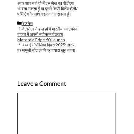
अगर आप चाहें तो मैं इस लेख का पीडीएफ
भी बना सकता हूँ या इसमें किसी विशेष शैली/
फॉर्मेटिंग के साथ बदलाव कर सकता हूँ।
Categories
बिजनेस
मोटोरोला ने हाल ही में भारतीय स्मार्टफोन
बाजार में अपनी नवीनतम पेशकश
Motorola Edge 60 Launch
विश्व हीमोफीलिया दिवस 2025: शरीर
पर मामूली चोट लगने पर ज्यादा खून बहना
Leave a Comment
Comment