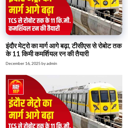
इंदौर मेट्रो का मार्ग आगे बढ़ा, टीसीएस से रोबोट तक
के 11 किमी कमर्शियल रन की तैयारी
December 16, 2025
by
admin