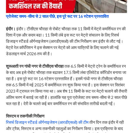
प्रोजेक्ट समय-सीमा से 2 साल पीछे, इस पूरे रूट पर 16 स्टेशन प्रस्तावित
इंदौर।
इंदौर। टीसीएस चौराहा से रोबोट चौराहा तक 11 किमी में मेट्रो कमर्शियल रन की
दिशा में एक और कदम बढा। 11 किमी लंबे इस रूट पर मेट्रो संचालन के लिए रिसर्च
डिजाइन स्टैंडर्ड ऑर्गनाइजेशन (आरडीएसओ) की टीम निरीक्षण कर इंदौर से लौट गई।
मेट्रो रेल कॉर्पोरेशन ने इस सेक्शन पर मेट्रो को आम यात्रियों के लिए चलाने की नई
डेडलाइन मार्च 2026 तय की है।
शुरूआती रन गांधी नगर से टीसीएस चौराहा
तक 6.5 किमी में मेट्रो ट्रेन के कमर्शियल रन
के बाद अब इसे रोबोट चौराहा तक बढाकर 17.5 किमी लंबा एलिवेटेड कॉरिडोर बनाया जा
रहा है। इस पूरे रूट पर 16 स्टेशन प्रस्तावित हैं। इसमें गांधी नगर से टीसीएस चौराहा
तक 6.5 किमी में मई 2025 में कमर्शियल रन शुरू किया गया है। इस सेक्शन पर सितंबर
2023 में ट्रायल रन किया गया था। अब शेष 11 किमी के रूट पर मेट्रो चलाने की तैयारी
अंतिम चरण में बताई जा रही है। हालांकि यह पूरा प्रोजेक्ट तय समय-सीमा से 2 साल पीछे
चल रहा है। देरी के चलते कई बार कमर्शियल रन की संभावित तारीखें बदली गईं।
सिस्टम व तकनीकी निरीक्षण
रिसर्च डिजाइन स्टैंडर्ड ऑर्गनाइजेशन (आरडीएसओ) की टीम
तीन दिन तक इंदौर में रही
और ट्रैक, सिस्टम व अन्य तकनीकी पहलुओं का निरीक्षण किया। इस प्रक्रिया के बाद