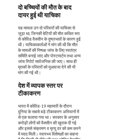
दो बच्चियों की मौत के बाद
दायर हुई थी याचिका
यह मामला उन दो परिवारों की याचिका से
जुड़ा था, जिनकी बेटियों की मौत कथित रूप
से कोविड वैक्सीन के दुष्प्रभावों के कारण हुई
थी। याचिकाकर्ताओं ने मांग की थी कि मौत
के मामलों की निष्पक्ष जांच के लिए स्वतंत्र
समिति बनाई जाए और पोस्टमार्टम तथा अन्य
जांच रिपोर्ट सार्वजनिक की जाए। साथ ही
मृतकों के परिवारों को मुआवजा देने की भी
मांग की गई थी।
देश में व्यापक स्तर पर
टीकाकरण
भारत में कोविड-19 महामारी के दौरान
दुनिया के सबसे बड़े टीकाकरण अभियानों में
से एक चलाया गया था। सरकार के अनुसार
करोड़ों लोगों को वैक्सीन की खुराक दी गई
और इससे संक्रमण व मृत्यु दर को कम करने
में मदद मिली। स्वास्थ्य विशेषज्ञों का कहना