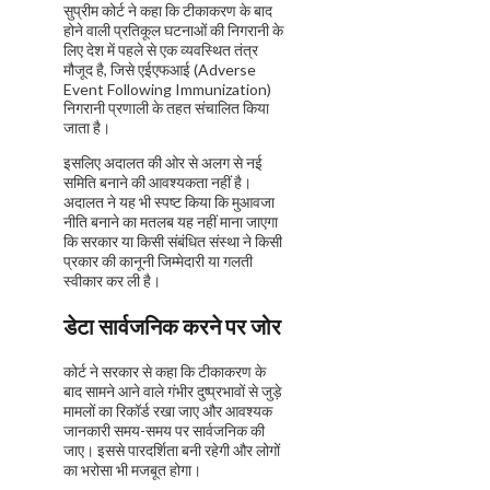
सुप्रीम कोर्ट ने कहा कि टीकाकरण के बाद
होने वाली प्रतिकूल घटनाओं की निगरानी के
लिए देश में पहले से एक व्यवस्थित तंत्र
मौजूद है, जिसे एईएफआई (Adverse
Event Following Immunization)
निगरानी प्रणाली के तहत संचालित किया
जाता है।
इसलिए अदालत की ओर से अलग से नई
समिति बनाने की आवश्यकता नहीं है।
अदालत ने यह भी स्पष्ट किया कि मुआवजा
नीति बनाने का मतलब यह नहीं माना जाएगा
कि सरकार या किसी संबंधित संस्था ने किसी
प्रकार की कानूनी जिम्मेदारी या गलती
स्वीकार कर ली है।
डेटा सार्वजनिक करने पर जोर
कोर्ट ने सरकार से कहा कि टीकाकरण के
बाद सामने आने वाले गंभीर दुष्प्रभावों से जुड़े
मामलों का रिकॉर्ड रखा जाए और आवश्यक
जानकारी समय-समय पर सार्वजनिक की
जाए। इससे पारदर्शिता बनी रहेगी और लोगों
का भरोसा भी मजबूत होगा।