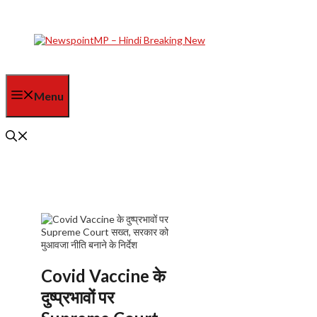
Skip
to
content
Menu
Covid Vaccine के
दुष्प्रभावों पर