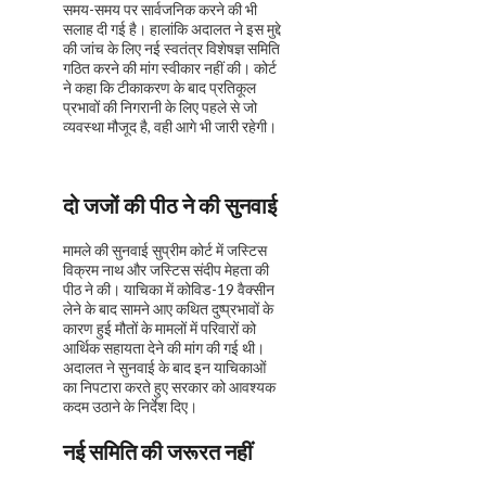
समय-समय पर सार्वजनिक करने की भी
सलाह दी गई है। हालांकि अदालत ने इस मुद्दे
की जांच के लिए नई स्वतंत्र विशेषज्ञ समिति
गठित करने की मांग स्वीकार नहीं की। कोर्ट
ने कहा कि टीकाकरण के बाद प्रतिकूल
प्रभावों की निगरानी के लिए पहले से जो
व्यवस्था मौजूद है, वही आगे भी जारी रहेगी।
दो जजों की पीठ ने की सुनवाई
मामले की सुनवाई सुप्रीम कोर्ट में जस्टिस
विक्रम नाथ और जस्टिस संदीप मेहता की
पीठ ने की। याचिका में कोविड-19 वैक्सीन
लेने के बाद सामने आए कथित दुष्प्रभावों के
कारण हुई मौतों के मामलों में परिवारों को
आर्थिक सहायता देने की मांग की गई थी।
अदालत ने सुनवाई के बाद इन याचिकाओं
का निपटारा करते हुए सरकार को आवश्यक
कदम उठाने के निर्देश दिए।
नई समिति की जरूरत नहीं