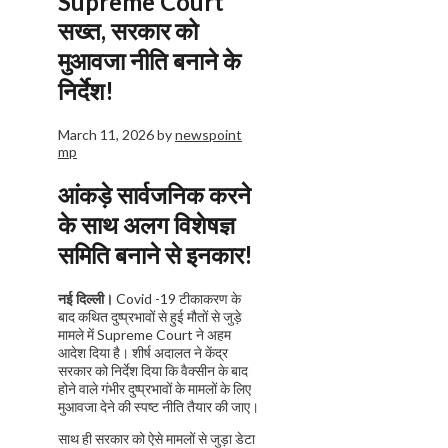
Supreme Court
सख्त, सरकार को
मुआवजा नीति बनाने के
निर्देश!
March 11, 2026
by
newspoint
mp
आंकड़े सार्वजनिक करने
के साथ अलग विशेषज्ञ
समिति बनाने से इनकार!
नई दिल्ली।
Covid -19 टीकाकरण के
बाद कथित दुष्प्रभावों से हुई मौतों से जुड़े
मामले में Supreme Court ने अहम
आदेश दिया है। शीर्ष अदालत ने केंद्र
सरकार को निर्देश दिया कि वैक्सीन के बाद
होने वाले गंभीर दुष्प्रभावों के मामलों के लिए
मुआवजा देने की स्पष्ट नीति तैयार की जाए।
साथ ही सरकार को ऐसे मामलों से जुड़ा डेटा