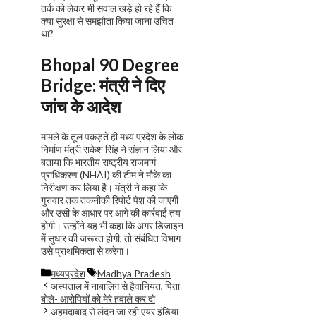
तर्क को लेकर भी सवाल खड़े हो रहे हैं कि
क्या सुरक्षा से समझौता किया जाना उचित
था?
Bhopal 90 Degree
Bridge
: मंत्री ने दिए
जांच के आदेश
मामले के तूल पकड़ते ही मध्य प्रदेश के लोक
निर्माण मंत्री राकेश सिंह ने संज्ञान लिया और
बताया कि भारतीय राष्ट्रीय राजमार्ग
प्राधिकरण (NHAI) की टीम ने मौके का
निरीक्षण कर लिया है। मंत्री ने कहा कि
गुरुवार तक तकनीकी रिपोर्ट पेश की जाएगी
और उसी के आधार पर आगे की कार्रवाई तय
होगी। उन्होंने यह भी कहा कि अगर डिजाइन
में सुधार की जरूरत होगी, तो संबंधित विभाग
उसे प्राथमिकता से करेगा।
Categories
Tags
मध्यप्रदेश
Madhya Pradesh
अस्पताल में नाबालिग से हैवानियत, पिता
बोले- आरोपियों को मेरे हवाले कर दो
अहमदाबाद से लंदन जा रही एयर इंडिया