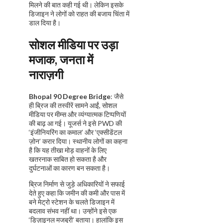
मिलने की बात कही गई थी। लेकिन इसके
डिजाइन ने लोगों को राहत की बजाय चिंता में
डाल दिया है।
सोशल मीडिया पर उड़ा
मजाक, जनता में
नाराज़गी
Bhopal 90 Degree Bridge
: जैसे
ही ब्रिज की तस्वीरें सामने आईं, सोशल
मीडिया पर मीम्स और व्यंग्यात्मक टिप्पणियों
की बाढ़ आ गई। यूजर्स ने इसे PWD की
‘इंजीनियरिंग का कमाल’ और ‘एक्सीडेंटल
ज़ोन’ करार दिया। स्थानीय लोगों का कहना
है कि यह तीखा मोड़ वाहनों के लिए
खतरनाक साबित हो सकता है और
दुर्घटनाओं का कारण बन सकता है।
ब्रिज निर्माण से जुड़े अधिकारियों ने सफाई
देते हुए कहा कि जमीन की कमी और पास में
बने मेट्रो स्टेशन के चलते डिजाइन में
बदलाव संभव नहीं था। उन्होंने इसे एक
‘डिज़ाइनल मजबूरी’ बताया। हालांकि इस