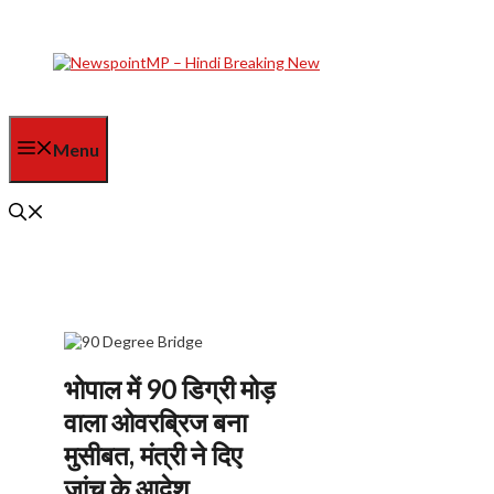
Skip
to
content
Menu
भोपाल में 90 डिग्री मोड़
वाला ओवरब्रिज बना
मुसीबत, मंत्री ने दिए
जांच के आदेश