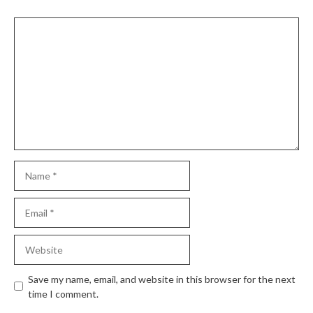
Comment
Name
Email
Website
Save my name, email, and website in this browser for the next
time I comment.