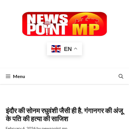
Skip
to
content
EN
Menu
इंदौर की सोनम रघुवंशी जैसी ही है, गंगानगर की अंजू
के पति की हत्या की साजिश
February 6, 2026
by
newspoint mp