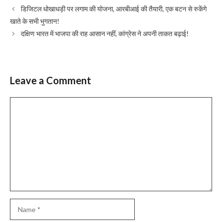
डिजिटल धोखाधड़ी पर लगाम की योजना, आरबीआई की तैयारी, एक बटन से रुकेंगे
खाते के सभी भुगतान!
दक्षिण भारत में भाजपा की राह आसान नहीं, कांग्रेस ने अपनी ताकत बढ़ाई!
Leave a Comment
Comment
Name