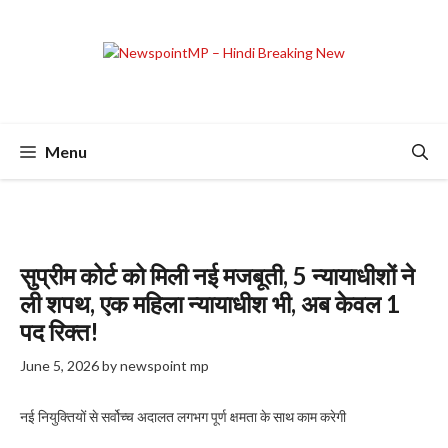
Skip
to
content
Menu
सुप्रीम कोर्ट को मिली नई मजबूती, 5 न्यायाधीशों ने
ली शपथ, एक महिला न्यायाधीश भी, अब केवल 1
पद रिक्त!
June 5, 2026
by
newspoint mp
नई नियुक्तियों से सर्वोच्च अदालत लगभग पूर्ण क्षमता के साथ काम करेगी