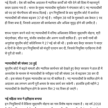
नई दिल्ली। देश की सर्वोच्च अदालत में न्यायिक कार्यों को गति देने की दिशा में महत्वपूर्ण
कदम उठाया गया है। भारत के मुख्य न्यायाधीश सूर्यकांत ने मंगलवार को 5 नए न्यायाधीशों
को पद एवं गोपनीयता की शपथ दिलाई। इन नियुक्तियों के बाद सुप्रीम कोर्ट में कार्यरत
न्यायाधीशों की संख्या बढ़कर 37 हो गई है। स्वीकृत 38 पदों के मुकाबले अब केवल 1 पद
ही रिक्त बचा है, जिससे अदालत की कार्यक्षमता और अधिक सुदृढ़ होने की उम्मीद है।
शपथ ग्रहण करने वाले नए न्यायाधीशों में वरिष्ठ अधिवक्ता वेंकिता सुब्रमणि मोहना, श्री
चंद्रशेखर, शील नागू, संजीव सचदेवा और अरुण पल्ली शामिल हैं। इन सभी नामों की
अनुशंसा सुप्रीम कोर्ट कॉलेजियम ने 27 मई को की थी। इसके बाद केंद्र सरकार ने मात्र
4 दिनों के भीतर इन नियुक्तियों को मंजूरी प्रदान कर दी, जिससे नियुक्ति प्रक्रिया तेजी
से पूरी हो सकी।
न्यायाधीशों की संख्या 38 हुई
सुप्रीम कोर्ट में बढ़ते मामलों और न्यायिक कार्यभार को देखते हुए केंद्र सरकार ने हाल ही में
अध्यादेश के माध्यम से न्यायाधीशों के स्वीकृत पदों की संख्या 34 से बढ़ाकर 38 कर दी
थी। इस संख्या में मुख्य न्यायाधीश का पद भी शामिल है। नए न्यायाधीशों के शामिल होने से
अदालत अब लगभग अपनी पूरी क्षमता के साथ कार्य कर सकेगी। हालांकि इसी महीने 2
न्यायाधीशों के सेवानिवृत्त होने के कारण फिर 2 पद रिक्त हो जाएंगे।
नई महिला जज ने इतिहास बनाया
इन नियुक्तियों में वेंकिता सुब्रमणि मोहना का नाम विशेष महत्व रखता है। वह वर्ष 2018