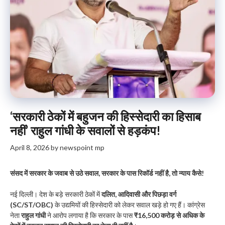
‘सरकारी ठेकों में बहुजन की हिस्सेदारी का हिसाब
नहीं’ राहुल गांधी के सवालों से हड़कंप!
April 8, 2026
by
newspoint mp
संसद में सरकार के जवाब से उठे सवाल, सरकार के पास रिकॉर्ड नहीं है, तो न्याय कैसे!
नई दिल्ली। देश के बड़े सरकारी ठेकों में
दलित, आदिवासी और पिछड़ा वर्ग
(SC/ST/OBC)
के उद्यमियों की हिस्सेदारी को लेकर सवाल खड़े हो गए हैं। कांग्रेस
नेता
राहुल गांधी
ने आरोप लगाया है कि सरकार के पास
₹16,500 करोड़ से अधिक के