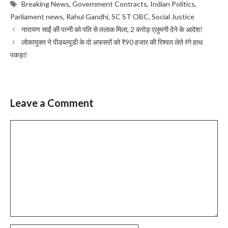
Tags
Breaking News
,
Government Contracts
,
Indian Politics
,
Parliament news
,
Rahul Gandhi
,
SC ST OBC
,
Social Justice
नारायण साईं की पत्नी को पति से तलाक मिला, 2 करोड़ एलुमनी देने के आदेश!
लोकायुक्त ने पीडब्ल्यूडी के दो अफसरों को ₹90 हजार की रिश्वत लेते रंगे हाथ
पकड़ा!
Leave a Comment
Comment