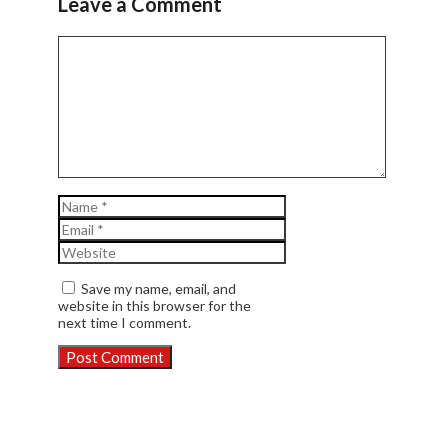
Leave a Comment
Comment
Name
Email
Website
Save my name, email, and
website in this browser for the
next time I comment.