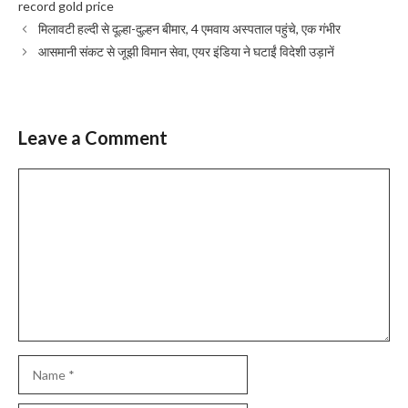
record gold price
मिलावटी हल्दी से दूल्हा-दुल्हन बीमार, 4 एमवाय अस्पताल पहुंचे, एक गंभीर
आसमानी संकट से जूझी विमान सेवा, एयर इंडिया ने घटाईं विदेशी उड़ानें
Leave a Comment
Comment
Name