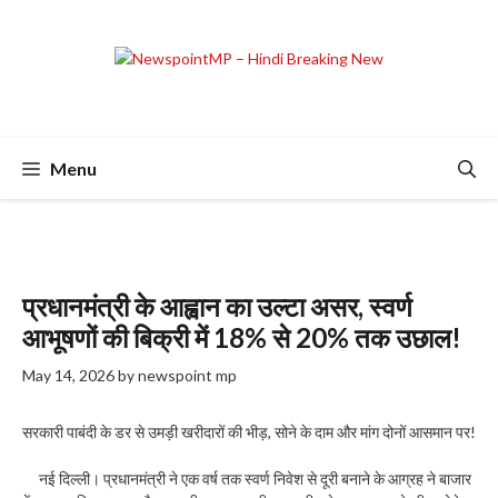
Skip
to
content
Menu
प्रधानमंत्री के आह्वान का उल्टा असर, स्वर्ण
आभूषणों की बिक्री में 18% से 20% तक उछाल!
May 14, 2026
by
newspoint mp
सरकारी पाबंदी के डर से उमड़ी खरीदारों की भीड़, सोने के दाम और मांग दोनों आसमान पर!
नई दिल्ली। प्रधानमंत्री ने एक वर्ष तक स्वर्ण निवेश से दूरी बनाने के आग्रह ने बाजार