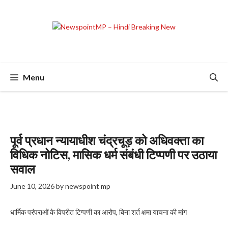
Skip
to
content
Menu
पूर्व प्रधान न्यायाधीश चंद्रचूड़ को अधिवक्ता का
विधिक नोटिस, मासिक धर्म संबंधी टिप्पणी पर उठाया
सवाल
June 10, 2026
by
newspoint mp
धार्मिक परंपराओं के विपरीत टिप्पणी का आरोप, बिना शर्त क्षमा याचना की मांग