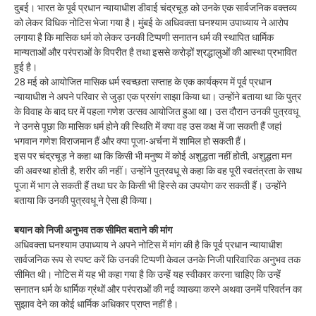
दुबई। भारत के पूर्व प्रधान न्यायाधीश डीवाई चंद्रचूड़ को उनके एक सार्वजनिक वक्तव्य
को लेकर विधिक नोटिस भेजा गया है। मुंबई के अधिवक्ता घनश्याम उपाध्याय ने आरोप
लगाया है कि मासिक धर्म को लेकर उनकी टिप्पणी सनातन धर्म की स्थापित धार्मिक
मान्यताओं और परंपराओं के विपरीत है तथा इससे करोड़ों श्रद्धालुओं की आस्था प्रभावित
हुई है।
28 मई को आयोजित मासिक धर्म स्वच्छता सप्ताह के एक कार्यक्रम में पूर्व प्रधान
न्यायाधीश ने अपने परिवार से जुड़ा एक प्रसंग साझा किया था। उन्होंने बताया था कि पुत्र
के विवाह के बाद घर में पहला गणेश उत्सव आयोजित हुआ था। उस दौरान उनकी पुत्रवधू
ने उनसे पूछा कि मासिक धर्म होने की स्थिति में क्या वह उस कक्ष में जा सकती हैं जहां
भगवान गणेश विराजमान हैं और क्या पूजा-अर्चना में शामिल हो सकती हैं।
इस पर चंद्रचूड़ ने कहा था कि किसी भी मनुष्य में कोई अशुद्धता नहीं होती, अशुद्धता मन
की अवस्था होती है, शरीर की नहीं। उन्होंने पुत्रवधू से कहा कि वह पूरी स्वतंत्रता के साथ
पूजा में भाग ले सकती हैं तथा घर के किसी भी हिस्से का उपयोग कर सकती हैं। उन्होंने
बताया कि उनकी पुत्रवधू ने ऐसा ही किया।
बयान को निजी अनुभव तक सीमित बताने की मांग
अधिवक्ता घनश्याम उपाध्याय ने अपने नोटिस में मांग की है कि पूर्व प्रधान न्यायाधीश
सार्वजनिक रूप से स्पष्ट करें कि उनकी टिप्पणी केवल उनके निजी पारिवारिक अनुभव तक
सीमित थी। नोटिस में यह भी कहा गया है कि उन्हें यह स्वीकार करना चाहिए कि उन्हें
सनातन धर्म के धार्मिक ग्रंथों और परंपराओं की नई व्याख्या करने अथवा उनमें परिवर्तन का
सुझाव देने का कोई धार्मिक अधिकार प्राप्त नहीं है।