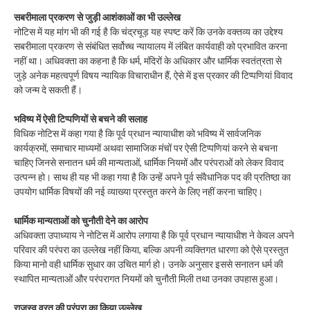
सबरीमाला प्रकरण से जुड़ी आशंकाओं का भी उल्लेख
नोटिस में यह मांग भी की गई है कि चंद्रचूड़ यह स्पष्ट करें कि उनके वक्तव्य का उद्देश्य
सबरीमाला प्रकरण से संबंधित सर्वोच्च न्यायालय में लंबित कार्यवाही को प्रभावित करना
नहीं था। अधिवक्ता का कहना है कि धर्म, मंदिरों के अधिकार और धार्मिक स्वतंत्रता से
जुड़े अनेक महत्वपूर्ण विषय न्यायिक विचाराधीन हैं, ऐसे में इस प्रकार की टिप्पणियां विवाद
को जन्म दे सकती हैं।
भविष्य में ऐसी टिप्पणियों से बचने की सलाह
विधिक नोटिस में कहा गया है कि पूर्व प्रधान न्यायाधीश को भविष्य में सार्वजनिक
कार्यक्रमों, समाचार माध्यमों अथवा सामाजिक मंचों पर ऐसी टिप्पणियां करने से बचना
चाहिए जिनसे सनातन धर्म की मान्यताओं, धार्मिक नियमों और परंपराओं को लेकर विवाद
उत्पन्न हो। साथ ही यह भी कहा गया है कि उन्हें अपने पूर्व संवैधानिक पद की प्रतिष्ठा का
उपयोग धार्मिक विषयों की नई व्याख्या प्रस्तुत करने के लिए नहीं करना चाहिए।
धार्मिक मान्यताओं को चुनौती देने का आरोप
अधिवक्ता उपाध्याय ने नोटिस में आरोप लगाया है कि पूर्व प्रधान न्यायाधीश ने केवल अपने
परिवार की परंपरा का उल्लेख नहीं किया, बल्कि अपनी व्यक्तिगत धारणा को ऐसे प्रस्तुत
किया मानो वही धार्मिक सुधार का उचित मार्ग हो। उनके अनुसार इससे सनातन धर्म की
स्थापित मान्यताओं और परंपरागत नियमों को चुनौती मिली तथा उनका उपहास हुआ।
राजस्व व्रत की परंपरा का किया उल्लेख