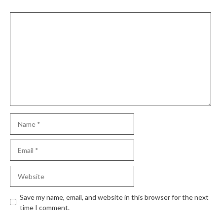
Comment
Name
Email
Website
Save my name, email, and website in this browser for the next
time I comment.