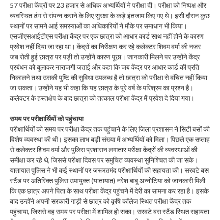
57 परीक्षा केंद्रों पर 23 हजार से अधिक अभ्यर्थियों ने परीक्षा दी। परीक्षा को निष्पक्ष और
व्यवस्थित ढंग से संपन्न कराने के लिए सुरक्षा के कड़े इंतजाम किए गए थे। इसी दौरान कुछ
स्थानों पर सामने आई समस्याओं का अधिकारियों ने मौके पर समाधान भी किया।
एसजीएसआईटीएस परीक्षा केंद्र पर एक छात्रा को आधार कार्ड साथ नहीं होने के कारण
प्रवेश नहीं दिया जा रहा था। केंद्रों का निरीक्षण कर रहे कलेक्टर शिवम वर्मा की नजर
जब रोती हुई छात्रा पर पड़ी तो उन्होंने कारण पूछा। जानकारी मिलने पर उन्होंने केंद्र
प्रबंधन को बुलाकर नाराजगी जताई और कहा कि जब केंद्र पर आधार कार्ड की प्रति
निकालने तथा उसकी पुष्टि की सुविधा उपलब्ध है तो छात्रा को परीक्षा से वंचित नहीं किया
जा सकता। उन्होंने यह भी कहा कि यह छात्रा के पूरे वर्ष के परिश्रम का प्रश्न है।
कलेक्टर के हस्तक्षेप के बाद छात्रा को तत्काल परीक्षा केंद्र में प्रवेश दे दिया गया।
समय पर परीक्षार्थियों को पहुंचाया
परीक्षार्थियों को समय पर परीक्षा केंद्र तक पहुंचाने के लिए जिला प्रशासन ने सिटी बसों की
विशेष व्यवस्था की थी। इसका लाभ बड़ी संख्या में अभ्यर्थियों को मिला। पिछले एक सप्ताह
से कलेक्टर शिवम वर्मा और पुलिस प्रशासन लगातार परीक्षा केंद्रों की व्यवस्थाओं की
समीक्षा कर रहे थे, जिससे परीक्षा दिवस पर समुचित व्यवस्था सुनिश्चित की जा सके।
यातायात पुलिस ने भी कई स्थानों पर जरूरतमंद परीक्षार्थियों की सहायता की। सरवटे बस
स्टैंड पर अतिरिक्त पुलिस उपायुक्त (यातायात) नरेश बाबू अन्नोटिया को जानकारी मिली
कि एक छात्र अपने पिता के साथ परीक्षा केंद्र पहुंचने में देरी का सामना कर रहा है। इसके
बाद उन्होंने अपनी सरकारी गाड़ी से छात्र को कृषि कॉलेज स्थित परीक्षा केंद्र तक
पहुंचाया, जिससे वह समय पर परीक्षा में शामिल हो सका। सरवटे बस स्टैंड स्थित सहायता