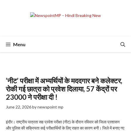
Skip
to
content
Menu
‘नीट’ परीक्षा में अभ्यर्थियों के मददगार बने कलेक्टर,
रोकी गई छात्रा को प्रवेश दिलाया, 57 केंद्रों पर
23000 ने परीक्षा दी !
June 22, 2026
by
newspoint mp
इंदौर। राष्ट्रीय पात्रता सह प्रवेश परीक्षा (नीट) के दौरान रविवार को जिला प्रशासन
और पुलिस की सक्रियता कई परीक्षार्थियों के लिए राहत का कारण बनी। जिले में बनाए गए