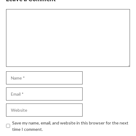
Comment
Name
Email
Website
Save my name, email, and website in this browser for the next
time I comment.