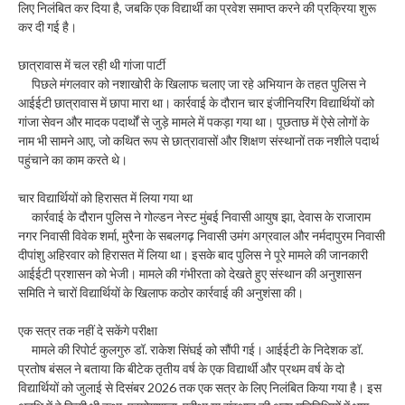
लिए निलंबित कर दिया है, जबकि एक विद्यार्थी का प्रवेश समाप्त करने की प्रक्रिया शुरू
कर दी गई है।
छात्रावास में चल रही थी गांजा पार्टी
पिछले मंगलवार को नशाखोरी के खिलाफ चलाए जा रहे अभियान के तहत पुलिस ने
आईईटी छात्रावास में छापा मारा था। कार्रवाई के दौरान चार इंजीनियरिंग विद्यार्थियों को
गांजा सेवन और मादक पदार्थों से जुड़े मामले में पकड़ा गया था। पूछताछ में ऐसे लोगों के
नाम भी सामने आए, जो कथित रूप से छात्रावासों और शिक्षण संस्थानों तक नशीले पदार्थ
पहुंचाने का काम करते थे।
चार विद्यार्थियों को हिरासत में लिया गया था
कार्रवाई के दौरान पुलिस ने गोल्डन नेस्ट मुंबई निवासी आयुष झा, देवास के राजाराम
नगर निवासी विवेक शर्मा, मुरैना के सबलगढ़ निवासी उमंग अग्रवाल और नर्मदापुरम निवासी
दीपांशु अहिरवार को हिरासत में लिया था। इसके बाद पुलिस ने पूरे मामले की जानकारी
आईईटी प्रशासन को भेजी। मामले की गंभीरता को देखते हुए संस्थान की अनुशासन
समिति ने चारों विद्यार्थियों के खिलाफ कठोर कार्रवाई की अनुशंसा की।
एक सत्र तक नहीं दे सकेंगे परीक्षा
मामले की रिपोर्ट कुलगुरु डॉ. राकेश सिंघई को सौंपी गई। आईईटी के निदेशक डॉ.
प्रतोष बंसल ने बताया कि बीटेक तृतीय वर्ष के एक विद्यार्थी और प्रथम वर्ष के दो
विद्यार्थियों को जुलाई से दिसंबर 2026 तक एक सत्र के लिए निलंबित किया गया है। इस