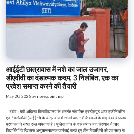
आईईटी छात्रावास में नशे का जाल उजागर,
डीएवीवी का दंडात्मक कदम, 3 निलंबित, एक का
प्रवेश समाप्त करने की तैयारी
May 20, 2026
by
newspoint mp
इंदौर। देवी अहिल्या विश्वविद्यालय के अंतर्गत संचालित इंस्टीट्यूट ऑफ इंजीनियरिंग
एंड टेक्नोलॉजी (आईईटी) के छात्रावास में सामने आए नशे के मामले के बाद विश्वविद्यालय
प्रशासन ने सख्त रुख अपनाया है। पुलिस जांच के एक सप्ताह बाद संस्थान ने चार
विद्यार्थियों के खिलाफ अनुशासनात्मक कार्रवाई करते हुए तीन विद्यार्थियों को एक सत्र के