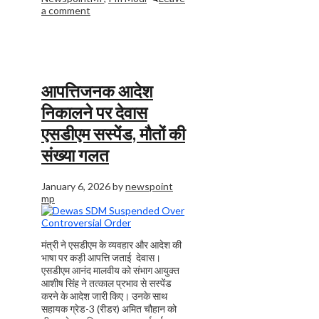
a comment
आपत्तिजनक आदेश
निकालने पर देवास
एसडीएम सस्पेंड, मौतों की
संख्या गलत
January 6, 2026
by
newspoint
mp
मंत्री ने एसडीएम के व्यवहार और आदेश की
भाषा पर कड़ी आपत्ति जताई देवास।
एसडीएम आनंद मालवीय को संभाग आयुक्त
आशीष सिंह ने तत्काल प्रभाव से सस्पेंड
करने के आदेश जारी किए। उनके साथ
सहायक ग्रेड-3 (रीडर) अमित चौहान को