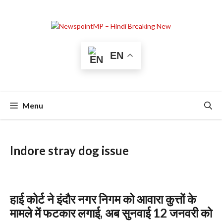
Skip
to
content
EN
Menu
Indore stray dog issue
हाई कोर्ट ने इंदौर नगर निगम को आवारा कुत्तों के
मामले में फटकार लगाई, अब सुनवाई 12 जनवरी को