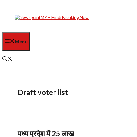
Skip
to
content
Menu
Draft voter list
मध्य प्रदेश में 25 लाख