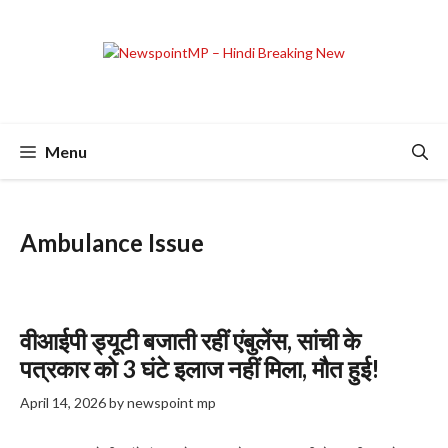
Skip
to
content
Menu
Ambulance Issue
वीआईपी ड्यूटी बजाती रहीं एंबुलेंस, सांची के
पत्रकार को 3 घंटे इलाज नहीं मिला, मौत हुई!
April 14, 2026
by
newspoint mp